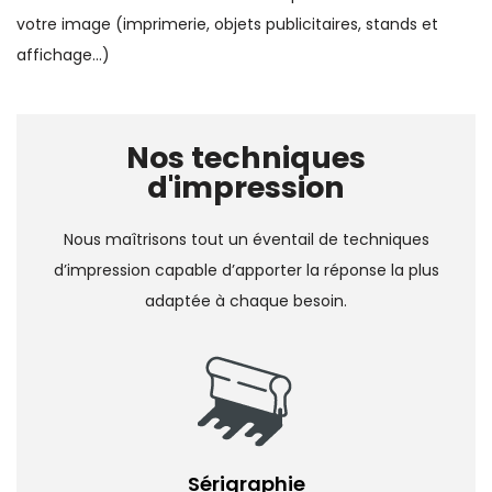
votre image (imprimerie, objets publicitaires, stands et
affichage…)
Nos techniques
d'impression
Nous maîtrisons tout un éventail de techniques
d’impression capable d’apporter la réponse la plus
adaptée à chaque besoin.
Sérigraphie