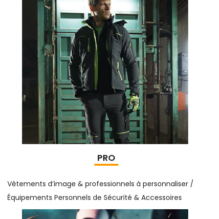
PRO
Vêtements d’image & professionnels à personnaliser /
Équipements Personnels de Sécurité & Accessoires