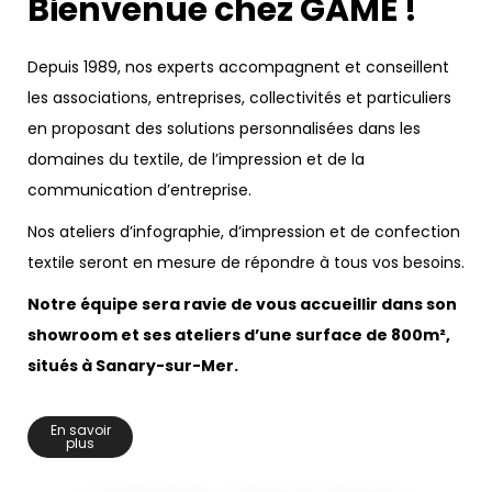
Bienvenue chez GAME !
Depuis 1989, nos experts accompagnent et conseillent
les associations, entreprises, collectivités et particuliers
en proposant des solutions personnalisées dans les
domaines du textile, de l’impression et de la
communication d’entreprise.
Nos ateliers d’infographie, d’impression et de confection
textile seront en mesure de répondre à tous vos besoins.
Notre équipe sera ravie de vous accueillir dans son
showroom et ses ateliers d’une surface de 800m²,
situés à Sanary-sur-Mer.
En savoir
plus