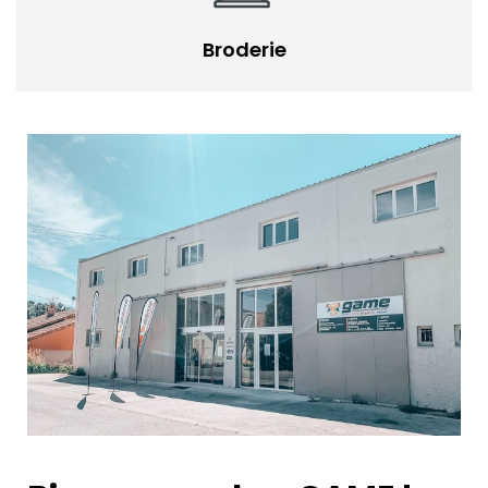
Broderie