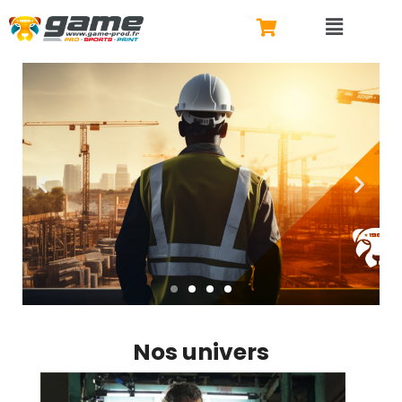
Nos univers