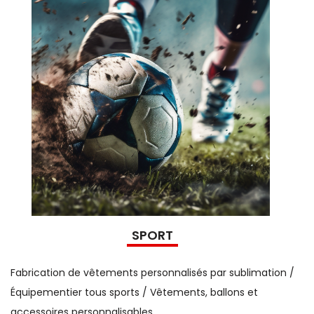
SPORT
Fabrication de vêtements personnalisés par sublimation /
Équipementier tous sports / Vêtements, ballons et
accessoires personnalisables