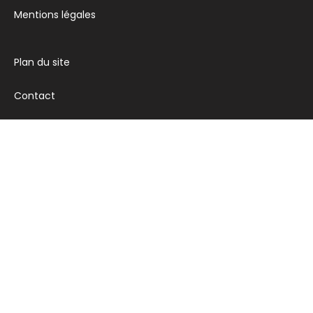
Mentions légales
Plan du site
Contact