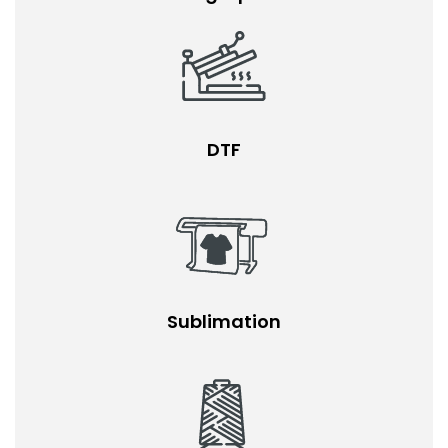
DTF
Sublimation