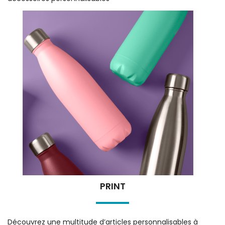
PRINT
Découvrez une multitude d’articles personnalisables à