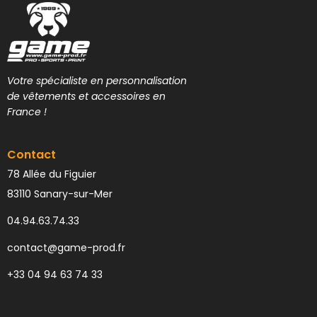
Votre spécialiste en personnalisation
de vêtements et accessoires en
France !
Contact
78 Allée du Figuier
83110 Sanary-sur-Mer
04.94.63.74.33
contact@game-prod.fr
+33 04 94 63 74 33