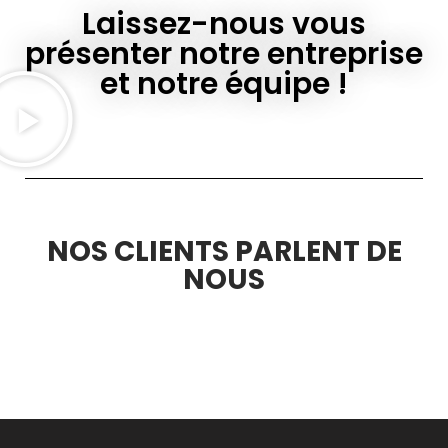
Laissez-nous vous
présenter notre entreprise
et notre équipe !
NOS CLIENTS PARLENT DE
NOUS