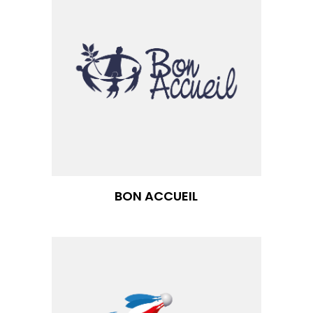
BON ACCUEIL