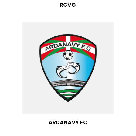
RCVG
ARDANAVY FC