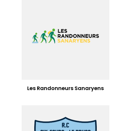
Les Randonneurs Sanaryens