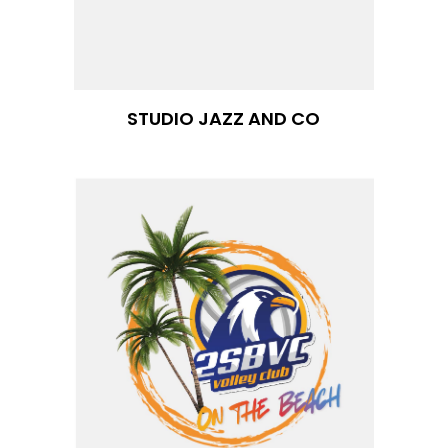
STUDIO JAZZ AND CO