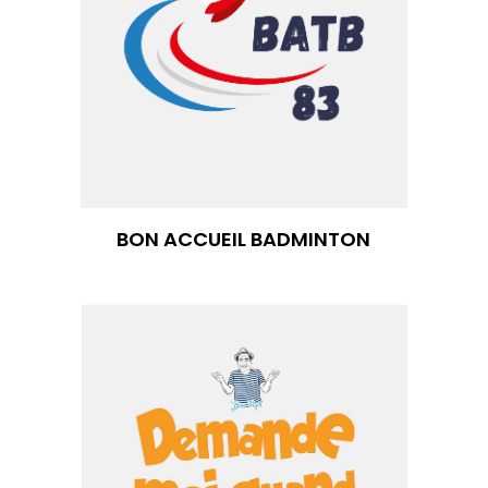
BON ACCUEIL BADMINTON