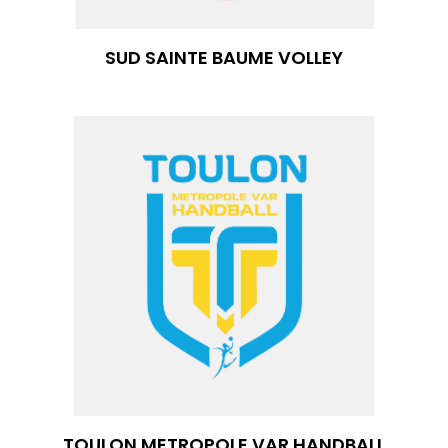
SUD SAINTE BAUME VOLLEY
TOULON METROPOLE VAR HANDBALL