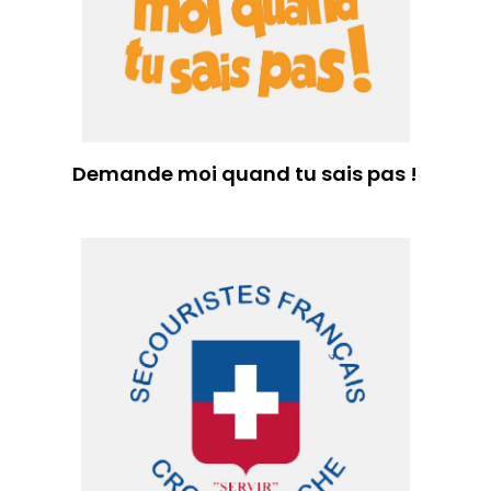
Demande moi quand tu sais pas !