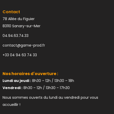
Contact
78 Allée du Figuier
83110 Sanary-sur-Mer
04.94.63.74.33
contact@game-prod.fr
+33 04 94 63 74 33
Nos horaires d'ouverture :
Lundi au jeudi :
8h30 – 12h / 13h30 – 18h
Vendredi :
8h30 – 12h / 13h30 – 17h30
Nous sommes ouverts du lundi au vendredi pour vous
accueillir !