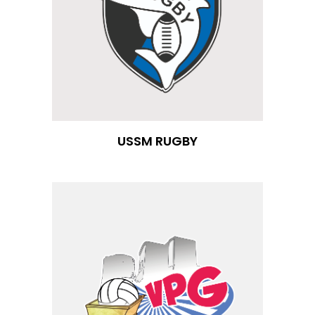
USSM RUGBY