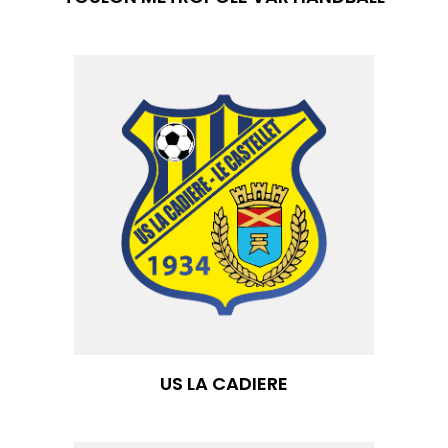
US LA CADIERE