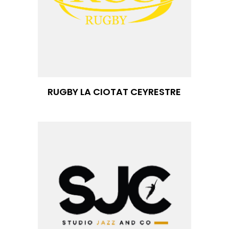
RUGBY LA CIOTAT CEYRESTRE