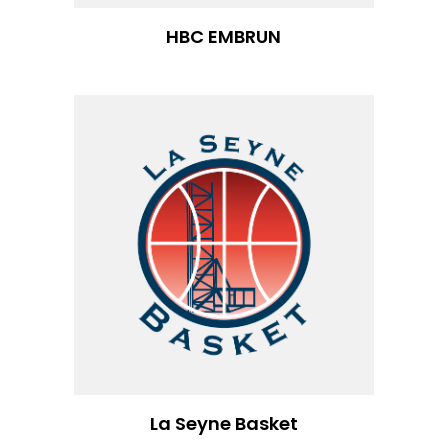
HBC EMBRUN
La Seyne Basket