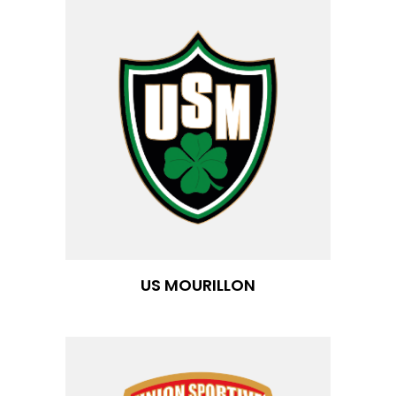
US MOURILLON