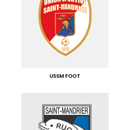
USSM FOOT