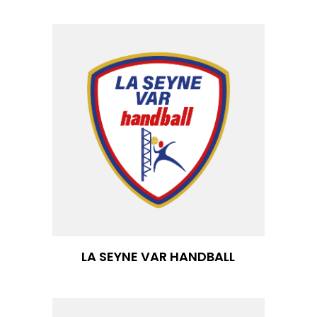
LA SEYNE VAR HANDBALL