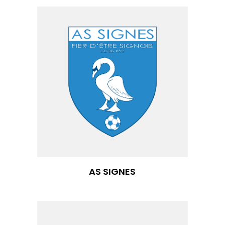
AS SIGNES