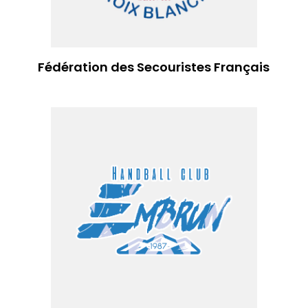
Fédération des Secouristes Français