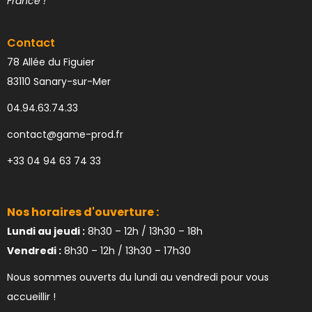
France !
Contact
78 Allée du Figuier
83110 Sanary-sur-Mer
04.94.63.74.33
contact@game-prod.fr
+33 04 94 63 74 33
Nos horaires d'ouverture :
Lundi au jeudi :
8h30 – 12h / 13h30 – 18h
Vendredi :
8h30 – 12h / 13h30 – 17h30
Nous sommes ouverts du lundi au vendredi pour vous
accueillir !