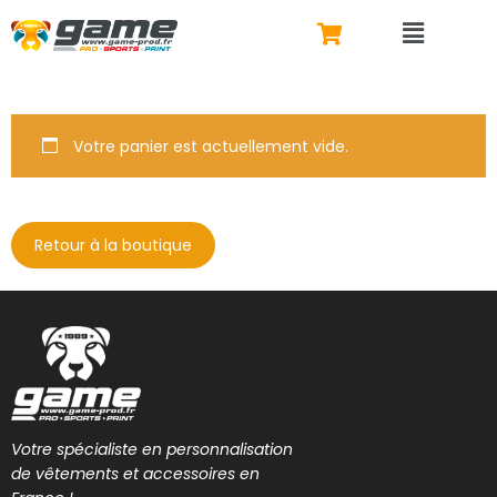
Votre panier est actuellement vide.
Retour à la boutique
Votre spécialiste en personnalisation
de vêtements et accessoires en