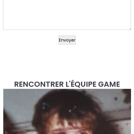
RENCONTRER L'ÉQUIPE GAME