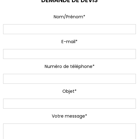
DEMANDE DE DEVIS
Nom/Prénom*
E-mail*
Numéro de téléphone*
Objet*
Votre message*