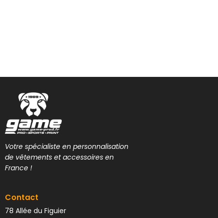
Votre spécialiste en personnalisation
de vêtements et accessoires en
France !
Contact
78 Allée du Figuier