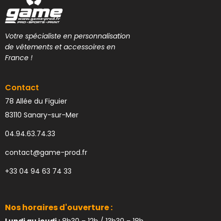
Votre spécialiste en personnalisation
de vêtements et accessoires en
France !
Contact
78 Allée du Figuier
83110 Sanary-sur-Mer
04.94.63.74.33
contact@game-prod.fr
+33 04 94 63 74 33
Nos horaires d'ouverture :