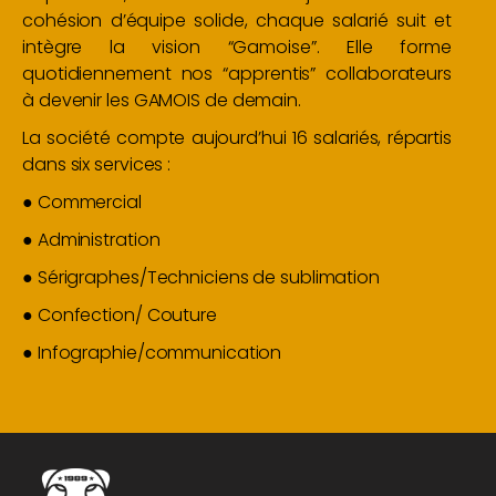
cohésion d’équipe solide, chaque salarié
suit et
intègre la vision “Gamoise”.
Elle forme
quotidiennement nos “apprentis” collaborateurs
à
devenir les GAMOIS de demain.
La société compte aujourd’hui 16 salariés, répartis
dans six services :
● Commercial
● Administration
● Sérigraphes/Techniciens de sublimation
● Confection/ Couture
● Infographie/communication