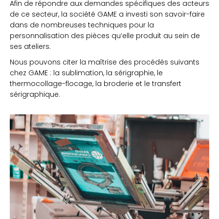
Afin de répondre aux demandes spécifiques des acteurs
de ce secteur, la société GAME a investi son savoir-faire
dans de nombreuses techniques pour la
personnalisation des pièces qu’elle produit au sein de
ses ateliers.
Nous pouvons citer la maîtrise des procédés suivants
chez GAME : la sublimation, la sérigraphie, le
thermocollage-flocage, la broderie et le transfert
sérigraphique.