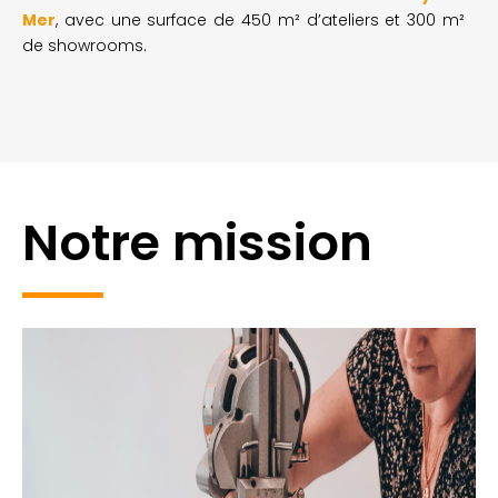
Mer
, avec une surface de 450 m² d’ateliers et 300 m²
de showrooms.
Notre mission