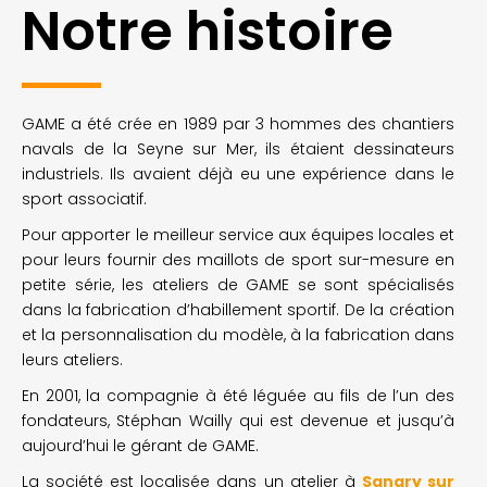
Notre histoire
GAME a été crée en 1989 par 3 hommes des chantiers
navals de la Seyne sur Mer, ils étaient dessinateurs
industriels. Ils avaient déjà eu une expérience dans le
sport associatif.
Pour apporter le meilleur service aux équipes locales et
pour leurs fournir des maillots de sport sur-mesure en
petite série, les ateliers de GAME se sont spécialisés
dans la fabrication d’habillement sportif. De la création
et la personnalisation du modèle, à la fabrication dans
leurs ateliers.
En 2001, la compagnie à été léguée au fils de l’un des
fondateurs, Stéphan Wailly qui est devenue et jusqu’à
aujourd’hui le gérant de GAME.
La société est localisée dans un atelier à
Sanary sur