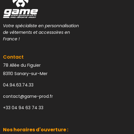
Votre spécialiste en personnalisation
de vêtements et accessoires en
France !
Contact
78 Allée du Figuier
83110 Sanary-sur-Mer
04.94.63.74.33
contact@game-prod.fr
+33 04 94 63 74 33
Nos horaires d'ouverture :