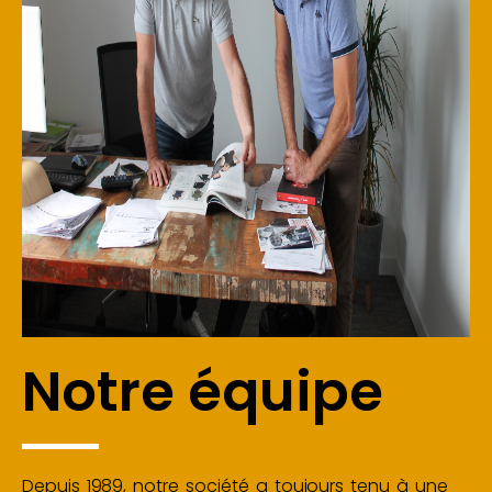
Notre équipe
Depuis 1989, notre société a toujours tenu à une