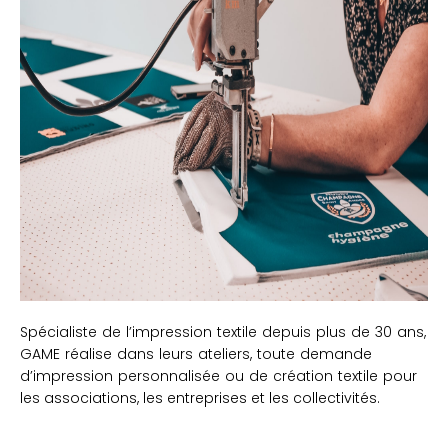
Spécialiste de l’impression textile depuis plus de 30 ans,
GAME réalise dans leurs
ateliers, toute demande
d’impression personnalisée ou de création textile pour
les
associations, les entreprises et les collectivités.