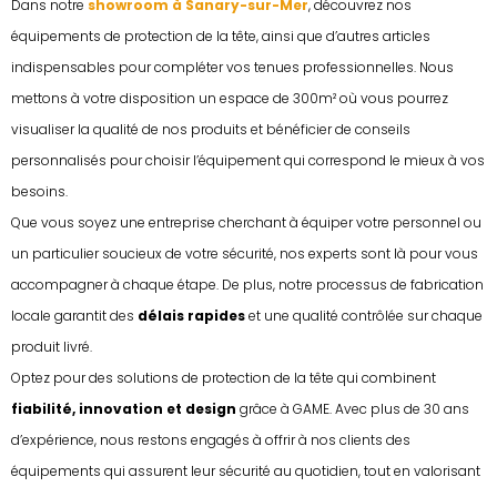
Dans notre
showroom à Sanary-sur-Mer
, découvrez nos
équipements de protection de la tête, ainsi que d’autres articles
indispensables pour compléter vos tenues professionnelles. Nous
mettons à votre disposition un espace de 300m² où vous pourrez
visualiser la qualité de nos produits et bénéficier de conseils
personnalisés pour choisir l’équipement qui correspond le mieux à vos
besoins.
Que vous soyez une entreprise cherchant à équiper votre personnel ou
un particulier soucieux de votre sécurité, nos experts sont là pour vous
accompagner à chaque étape. De plus, notre processus de fabrication
locale garantit des
délais rapides
et une qualité contrôlée sur chaque
produit livré.
Optez pour des solutions de protection de la tête qui combinent
fiabilité, innovation et design
grâce à GAME. Avec plus de 30 ans
d’expérience, nous restons engagés à offrir à nos clients des
équipements qui assurent leur sécurité au quotidien, tout en valorisant