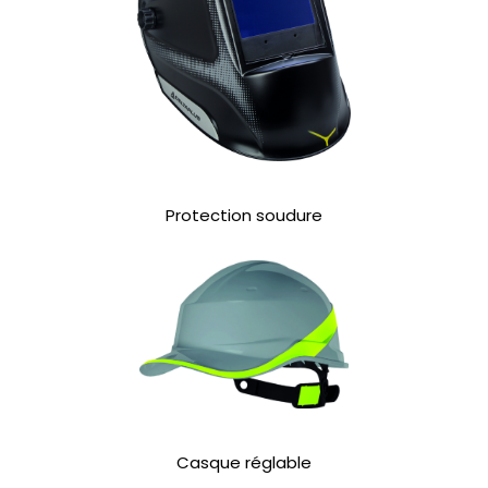
Protection soudure
Casque réglable