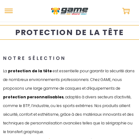
PROTECTION DE LA TÊTE
NOTRE SÉLECTION
La
protection de la tête
est essentielle pour garantir la sécurité dans
de nombreux environnements professionnels. Chez GAME, nous
proposons une large gamme de casques et d’équipements de
protection personnalisables
, adaptés à divers secteurs d’activité,
comme le BTP, l’industrie, ou les sports extrêmes. Nos produits allient
sécurité, confort et esthétisme, grâce à des matériaux innovants et des
techniques de personnalisation avancées telles que la sérigraphie ou
le transfert graphique.