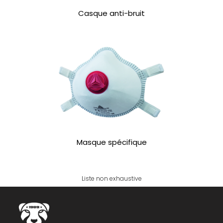
Casque anti-bruit
Masque spécifique
Liste non exhaustive