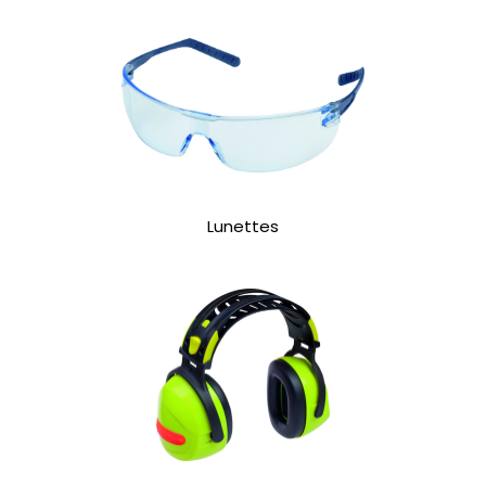
Lunettes