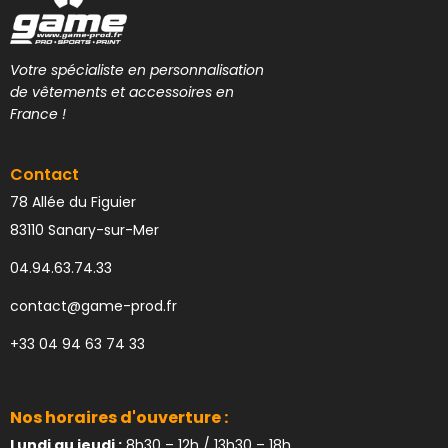
Votre spécialiste en personnalisation
de vêtements et accessoires en
France !
Contact
78 Allée du Figuier
83110 Sanary-sur-Mer
04.94.63.74.33
contact@game-prod.fr
+33 04 94 63 74 33
Nos horaires d'ouverture :
Lundi au jeudi :
8h30 – 12h / 13h30 – 18h