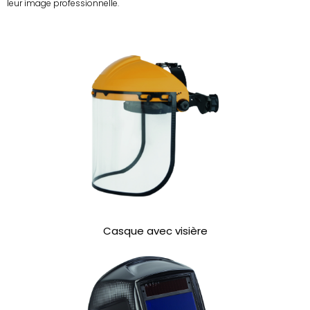
leur image professionnelle.
Casque avec visière