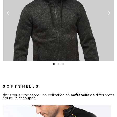
SOFTSHELLS
Nous vous proposons une collection de
softshells
de différentes
couleurs et coupes.