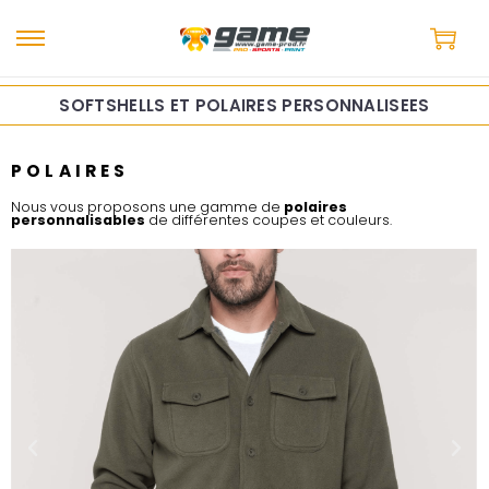
SOFTSHELLS ET POLAIRES PERSONNALISEES
POLAIRES
Nous vous proposons une gamme de
polaires
personnalisables
de différentes coupes et couleurs.