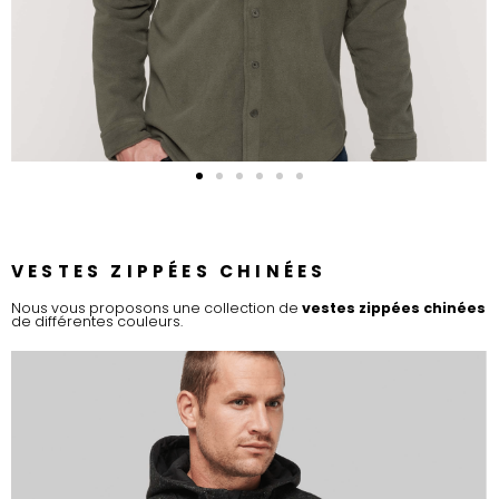
VESTES ZIPPÉES CHINÉES
Nous vous proposons une collection de
vestes zippées chinées
de différentes couleurs.