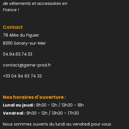
de vêtements et accessoires en
France !
Contact
78 Allée du Figuier
83110 Sanary-sur-Mer
04.94.63.74.33
contact@game-prod.fr
+33 04 94 63 74 33
Nos horaires d'ouverture :
Lundi au jeudi :
8h30 – 12h / 13h30 – 18h
Vendredi :
8h30 – 12h / 13h30 – 17h30
Nous sommes ouverts du lundi au vendredi pour vous