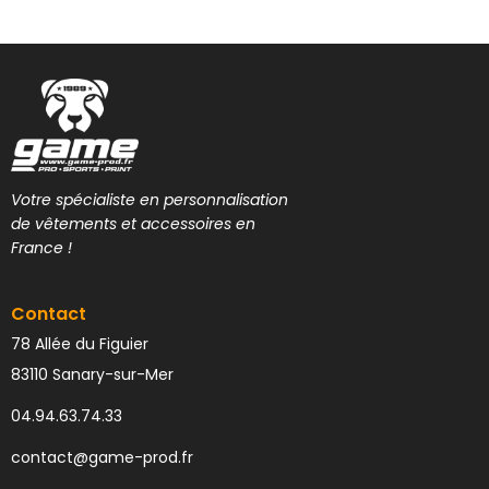
Votre spécialiste en personnalisation
de vêtements et accessoires en
France !
Contact
78 Allée du Figuier
83110 Sanary-sur-Mer
04.94.63.74.33
contact@game-prod.fr