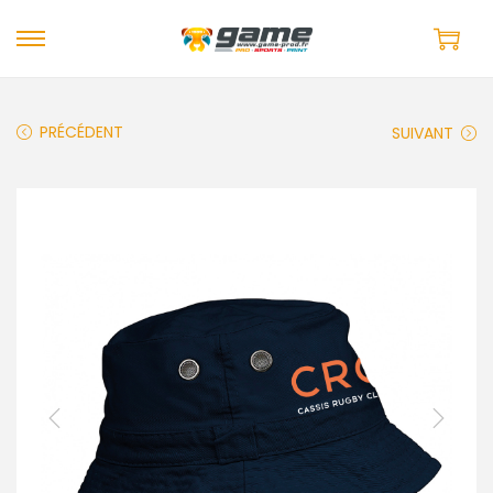
PRÉCÉDENT
SUIVANT