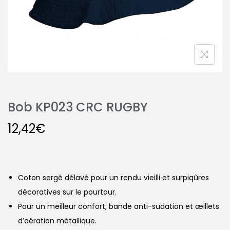
Bob KP023 CRC RUGBY
12,42
€
Coton sergé délavé pour un rendu vieilli et surpiqûres
décoratives sur le pourtour.
Pour un meilleur confort, bande anti-sudation et œillets
d’aération métallique.