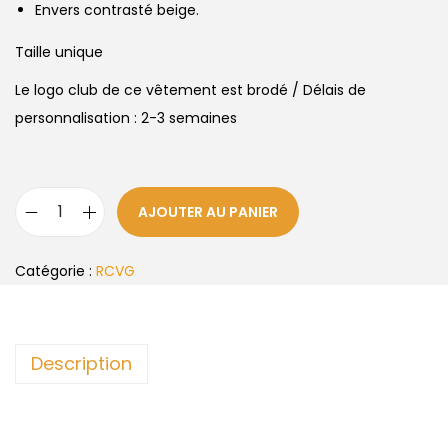
Envers contrasté beige.
Taille unique
Le logo club de ce vêtement est brodé / Délais de
personnalisation : 2-3 semaines
AJOUTER AU PANIER
Catégorie :
RCVG
Description