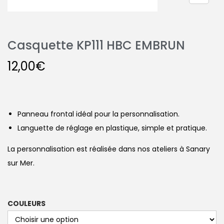
Casquette KP111 HBC EMBRUN
12,00
€
Panneau frontal idéal pour la personnalisation.
Languette de réglage en plastique, simple et pratique.
La personnalisation est réalisée dans nos ateliers à Sanary
sur Mer.
COULEURS