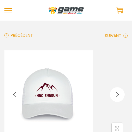
PRÉCÉDENT
SUIVANT