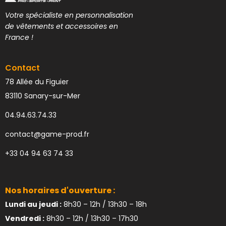
Votre spécialiste en personnalisation
de vêtements et accessoires en
France !
Contact
78 Allée du Figuier
83110 Sanary-sur-Mer
04.94.63.74.33
contact@game-prod.fr
+33 04 94 63 74 33
Nos horaires d'ouverture :
Lundi au jeudi :
8h30 – 12h / 13h30 – 18h
Vendredi :
8h30 – 12h / 13h30 – 17h30