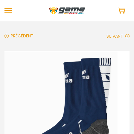
PRÉCÉDENT
SUIVANT