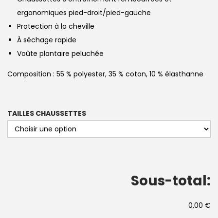
ergonomiques pied-droit/pied-gauche
Protection à la cheville
À séchage rapide
Voûte plantaire peluchée
Composition : 55 % polyester, 35 % coton, 10 % élasthanne
TAILLES CHAUSSETTES
Sous-total:
0,00 €