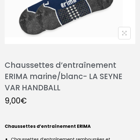
Chaussettes d’entraînement
ERIMA marine/blanc- LA SEYNE
VAR HANDBALL
9,00
€
Chaussettes d’entraînement ERIMA
Chaussettes d’entraînement rembourrées et