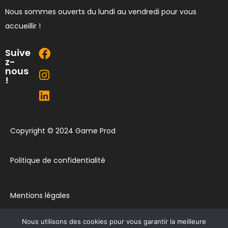
Nous sommes ouverts du lundi au vendredi pour vous
accueillir !
Suive
z-
nous
!
Copyright © 2024 Game Prod
Politique de confidentialité
Mentions légales
Nous utilisons des cookies pour vous garantir la meilleure