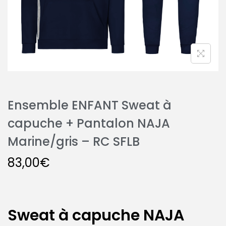
Ensemble ENFANT Sweat à
capuche + Pantalon NAJA
Marine/gris – RC SFLB
83,00
€
Sweat à capuche NAJA