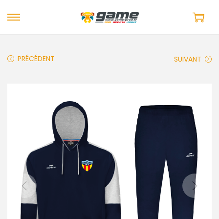
PRÉCÉDENT
SUIVANT