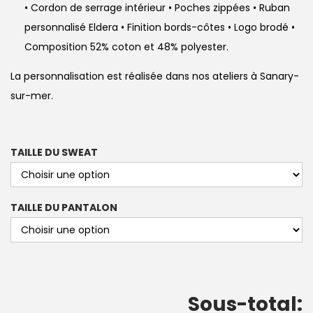
• Cordon de serrage intérieur • Poches zippées • Ruban
personnalisé Eldera • Finition bords-côtes • Logo brodé •
Composition 52% coton et 48% polyester.
La personnalisation est réalisée dans nos ateliers à Sanary-
sur-mer.
TAILLE DU SWEAT
TAILLE DU PANTALON
Sous-total: