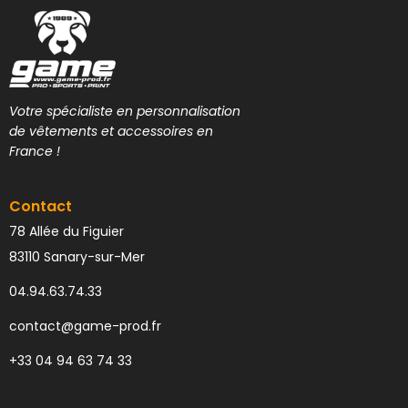
Votre spécialiste en personnalisation
de vêtements et accessoires en
France !
Contact
78 Allée du Figuier
83110 Sanary-sur-Mer
04.94.63.74.33
contact@game-prod.fr
+33 04 94 63 74 33