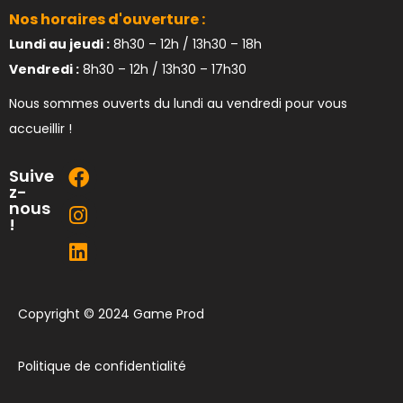
Nos horaires d'ouverture :
Lundi au jeudi :
8h30 – 12h / 13h30 – 18h
Vendredi :
8h30 – 12h / 13h30 – 17h30
Nous sommes ouverts du lundi au vendredi pour vous
accueillir !
Suive
z-
nous
!
Copyright © 2024 Game Prod
Politique de confidentialité