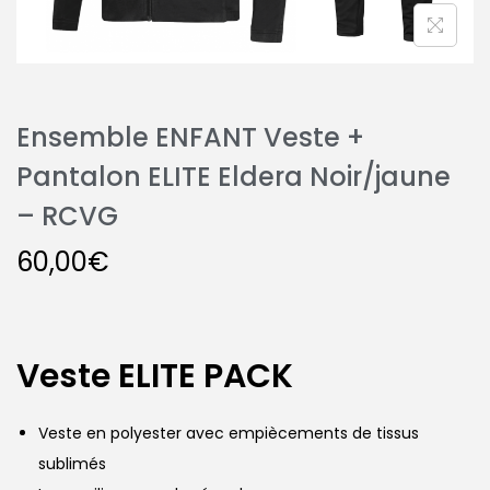
Ensemble ENFANT Veste +
Pantalon ELITE Eldera Noir/jaune
– RCVG
60,00
€
Veste ELITE PACK
Veste en polyester avec empiècements de tissus
sublimés