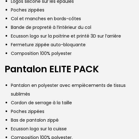
Logos silicone sur les épaules
Poches zippées
Col et manches en bords-côtes
Bande de propreté à l’intérieur du col
Ecusson logo sur la poitrine et printé 3D sur l’arrière
Fermeture zippée auto-bloquante
Composition 100% polyester
Pantalon ELITE PACK
Pantalon en polyester avec empiècements de tissus
sublimés
Cordon de serrage à la taille
Poches zippées
Bas de pantalon zippé
Ecusson logo sur la cuisse
Composition 100% polyester.