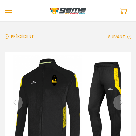
PRÉCÉDENT
SUIVANT