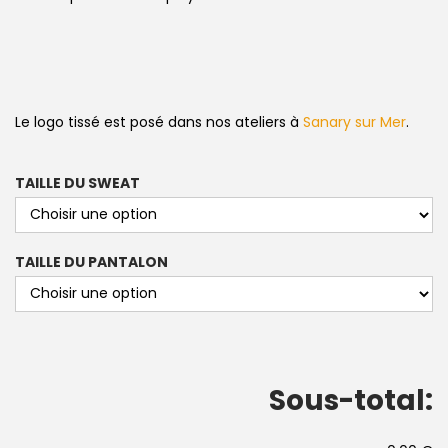
Le logo tissé est posé dans nos ateliers à
Sanary sur Mer
.
TAILLE DU SWEAT
TAILLE DU PANTALON
Sous-total: