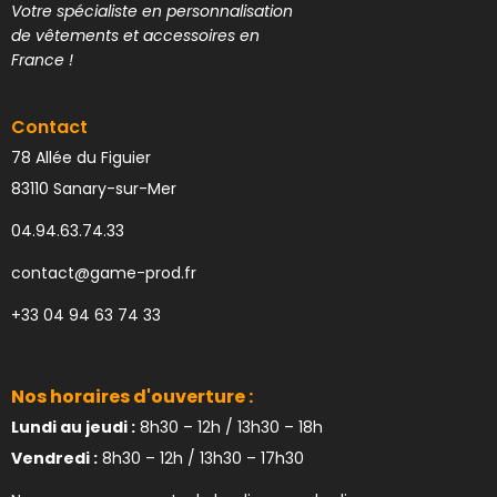
Votre spécialiste en personnalisation
de vêtements et accessoires en
France !
Contact
78 Allée du Figuier
83110 Sanary-sur-Mer
04.94.63.74.33
contact@game-prod.fr
+33 04 94 63 74 33
Nos horaires d'ouverture :
Lundi au jeudi :
8h30 – 12h / 13h30 – 18h
Vendredi :
8h30 – 12h / 13h30 – 17h30