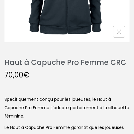
Haut à Capuche Pro Femme CRC
70,00
€
Spécifiquement conçu pour les joueuses, le Haut à
Capuche Pro Femme s’adapte parfaitement à la silhouette
féminine.
Le Haut à Capuche Pro Femme garantit que les joueuses