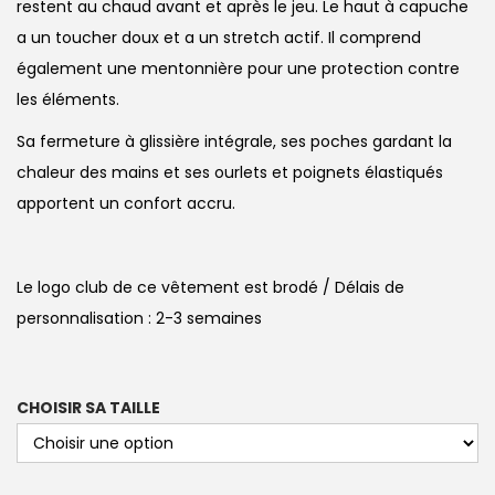
restent au chaud avant et après le jeu. Le haut à capuche
a un toucher doux et a un stretch actif. Il comprend
également une mentonnière pour une protection contre
les éléments.
Sa fermeture à glissière intégrale, ses poches gardant la
chaleur des mains et ses ourlets et poignets élastiqués
apportent un confort accru.
Le logo club de ce vêtement est brodé / Délais de
personnalisation : 2-3 semaines
CHOISIR SA TAILLE