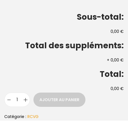
Sous-total:
0,00 €
Total des suppléments:
+
0,00 €
Total:
0,00 €
AJOUTER AU PANIER
Catégorie :
RCVG