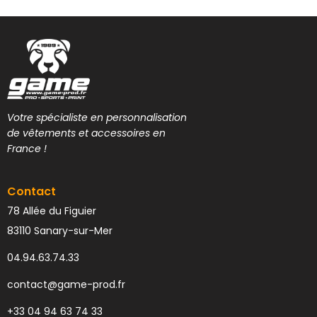
Votre spécialiste en personnalisation
de vêtements et accessoires en
France !
Contact
78 Allée du Figuier
83110 Sanary-sur-Mer
04.94.63.74.33
contact@game-prod.fr
+33 04 94 63 74 33