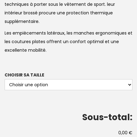
techniques à porter sous le vêtement de sport. leur
intérieur brossé procure une protection thermique
supplémentaire.
Les empiècements latéraux, les manches ergonomiques et
les coutures plates offrent un confort optimal et une
excellente mobilité.
CHOISIR SA TAILLE
Sous-total:
0,00 €