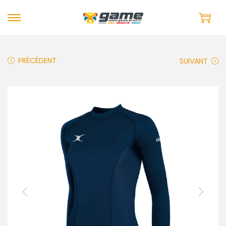
PRÉCÉDENT
SUIVANT