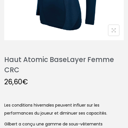
Haut Atomic BaseLayer Femme
CRC
26,60
€
Les conditions hivernales peuvent influer sur les
performances du joueur et diminuer ses capacités.
Gilbert a conçu une gamme de sous-vêtements