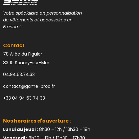
Votre spécialiste en personnalisation
de vêtements et accessoires en
France !
Contact
78 Allée du Figuier
83110 Sanary-sur-Mer
04.94.63.74.33
contact@game-prod.fr
+33 04 94 63 74 33
Nos horaires d'ouverture :
Lundi au jeudi :
8h30 – 12h / 13h30 – 18h
Vendredi :
8h30 – 12h / 13h30 – 17h30