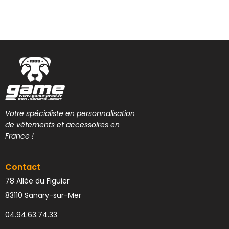
Votre spécialiste en personnalisation
de vêtements et accessoires en
France !
Contact
78 Allée du Figuier
83110 Sanary-sur-Mer
04.94.63.74.33