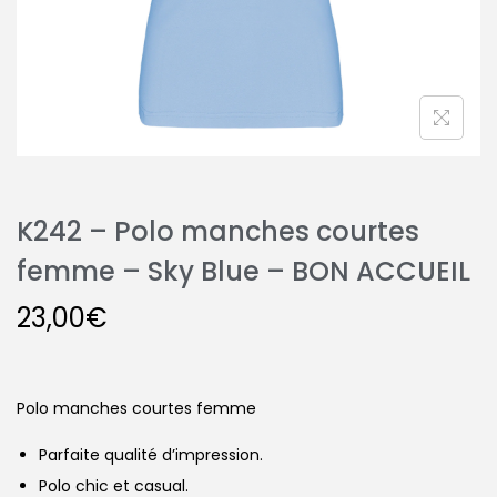
K242 – Polo manches courtes
femme – Sky Blue – BON ACCUEIL
23,00
€
Polo manches courtes femme
Parfaite qualité d’impression.
Polo chic et casual.