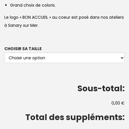
Grand choix de coloris.
Le logo « BON ACCUEIL » au coeur est posé dans nos ateliers
à Sanary sur Mer.
CHOISIR SA TAILLE
Sous-total:
0,00 €
Total des suppléments: