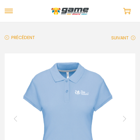
PRÉCÉDENT
SUIVANT