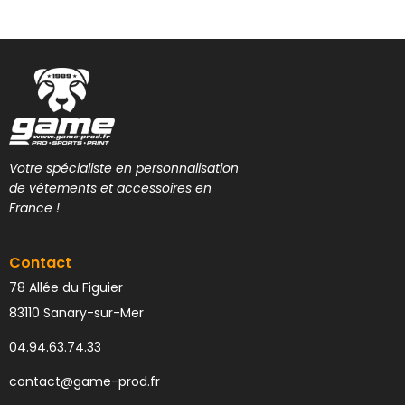
Votre spécialiste en personnalisation
de vêtements et accessoires en
France !
Contact
78 Allée du Figuier
83110 Sanary-sur-Mer
04.94.63.74.33
contact@game-prod.fr