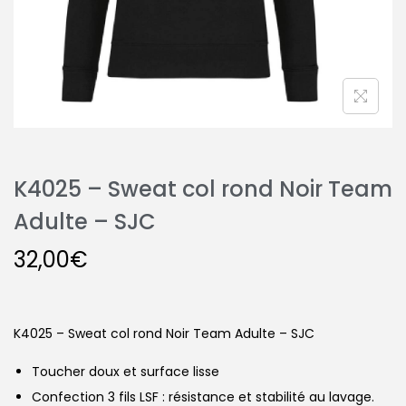
K4025 – Sweat col rond Noir Team
Adulte – SJC
32,00
€
K4025 – Sweat col rond Noir Team Adulte – SJC
Toucher doux et surface lisse
Confection 3 fils LSF : résistance et stabilité au lavage.