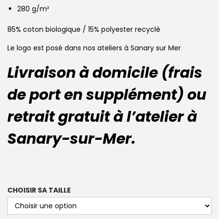
280 g/m²
85% coton biologique / 15% polyester recyclé
Le logo est posé dans nos ateliers à Sanary sur Mer
Livraison à domicile (frais
de port en supplément) ou
retrait gratuit à l’atelier à
Sanary-sur-Mer.
CHOISIR SA TAILLE