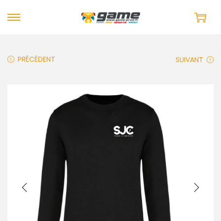
PRÉCÉDENT
SUIVANT