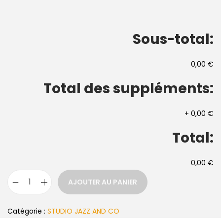
Sous-total:
0,00 €
Total des suppléments:
+
0,00 €
Total:
0,00 €
AJOUTER AU PANIER
Catégorie :
STUDIO JAZZ AND CO