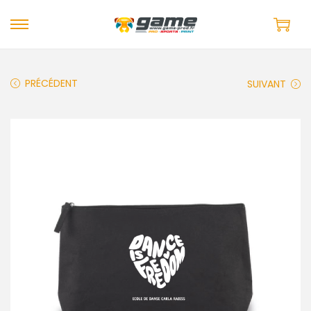
PRÉCÉDENT
SUIVANT