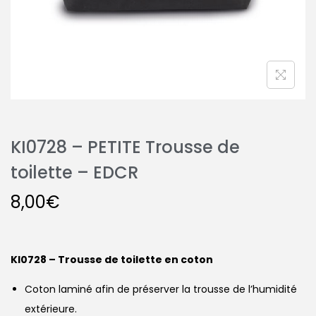
KI0728 – PETITE Trousse de
toilette – EDCR
8,00
€
KI0728 – Trousse de toilette en coton
Coton laminé afin de préserver la trousse de l’humidité
extérieure.