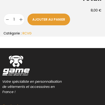
8,00 €
AJOUTER AU PANIER
Catégorie :
RCVG
Votre spécialiste en personnalisation
de vêtements et accessoires en
France !