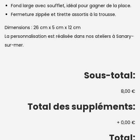
Fond large avec soufflet, idéal pour gagner de la place.
Fermeture zippée et tirette assortis à la trousse.
Dimensions : 26 cm x 5 cm x 12 cm
La personnalisation est réalisée dans nos ateliers à Sanary-
sur-mer.
Sous-total:
8,00 €
Total des suppléments:
+
0,00 €
Total: