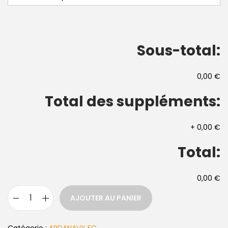
Sous-total:
0,00 €
Total des suppléments:
+
0,00 €
Total:
0,00 €
AJOUTER AU PANIER