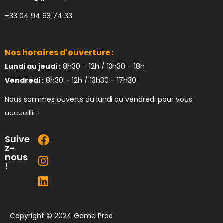
+33 04 94 63 74 33
Nos horaires d'ouverture :
Lundi au jeudi :
8h30 – 12h / 13h30 – 18h
Vendredi :
8h30 – 12h / 13h30 – 17h30
Nous sommes ouverts du lundi au vendredi pour vous
accueillir !
Suive
z-
nous
!
Copyright © 2024 Game Prod