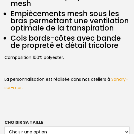
mesh
Empiècements mesh sous les
bras permettant une ventilation
optimale de la transpiration
Cols bords-côtes avec bande
de propreté et détail tricolore
Composition 100% polyester.
La personnalisation est réalisée dans nos ateliers à
Sanary-
sur-mer.
CHOISIR SA TAILLE