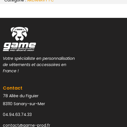
Catégorie :
ARDANAVY FC
Votre spécialiste en personnalisation
de vêtements et accessoires en
France !
Contact
78 Allée du Figuier
83110 Sanary-sur-Mer
04.94.63.74.33
contact@game-prod.fr