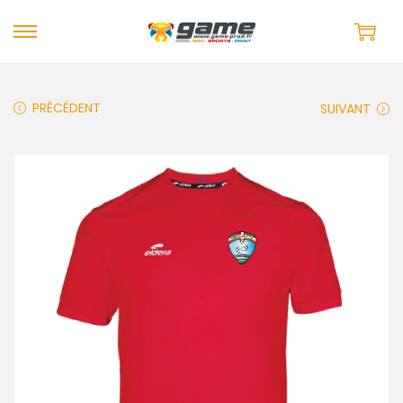
PRÉCÉDENT
SUIVANT