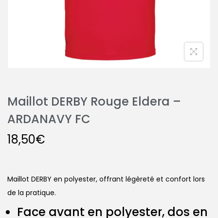
Maillot DERBY Rouge Eldera –
ARDANAVY FC
18,50
€
Maillot DERBY en polyester, offrant légèreté et confort lors
de la pratique.
Face avant en polyester, dos en