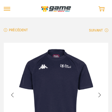
PRÉCÉDENT
SUIVANT