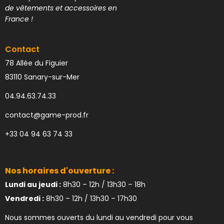
de vêtements et accessoires en
France !
Contact
78 Allée du Figuier
83110 Sanary-sur-Mer
04.94.63.74.33
contact@game-prod.fr
+33 04 94 63 74 33
Nos horaires d'ouverture :
Lundi au jeudi :
8h30 – 12h / 13h30 – 18h
Vendredi :
8h30 – 12h / 13h30 – 17h30
Nous sommes ouverts du lundi au vendredi pour vous