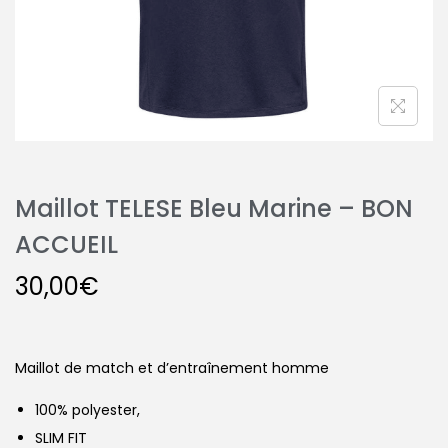
Maillot TELESE Bleu Marine – BON
ACCUEIL
30,00
€
Maillot de match et d’entraînement homme
100% polyester,
SLIM FIT