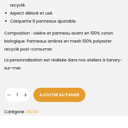
recyclé.
Aspect délavé et usé.
Casquette 6 panneaux ajustable.
Composition : visière et panneau avant en 100% coton
biologique. Panneaux arrières en mesh 100% polyester
recyclé post-consumer.
La personnalisation est réalisée dans nos ateliers à Sanary-
sur-mer.
AJOUTER AU PANIER
Catégorie :
RCVG