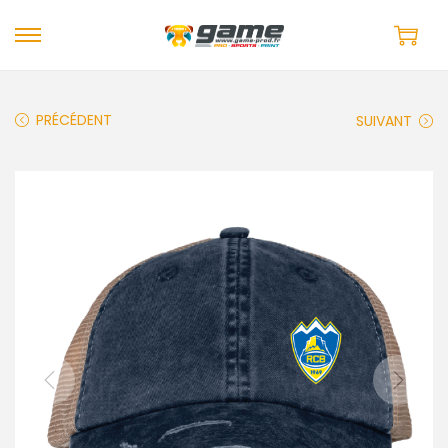
PRÉCÉDENT
SUIVANT