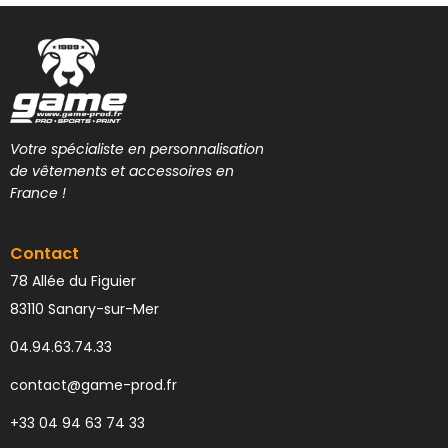
Votre spécialiste en personnalisation
de vêtements et accessoires en
France !
Contact
78 Allée du Figuier
83110 Sanary-sur-Mer
04.94.63.74.33
contact@game-prod.fr
+33 04 94 63 74 33