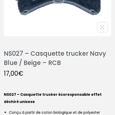
NS027 – Casquette trucker Navy
Blue / Beige – RCB
17,00
€
NS027 – Casquette trucker écoresponsable effet
déchiré unisexe
Conçu à partir de coton biologique et de polyester