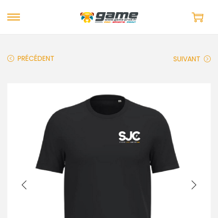
PRÉCÉDENT
SUIVANT