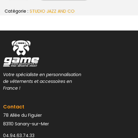
Catégorie :
STUDIO JAZZ AND CO
Votre spécialiste en personnalisation
de vêtements et accessoires en
France !
Contact
78 Allée du Figuier
83110 Sanary-sur-Mer
04.94.63.74.33