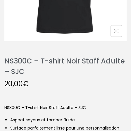
NS300C – T-shirt Noir Staff Adulte
– SJC
20,00
€
NS300C – T-shirt Noir Staff Adulte – SJC
Aspect soyeux et tomber fluide.
Surface parfaitement lisse pour une personnalisation