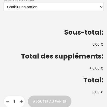
Sous-total:
0,00 €
Total des suppléments:
+
0,00 €
Total:
0,00 €
AJOUTER AU PANIER