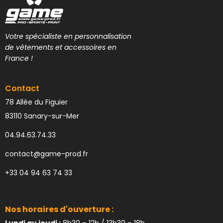
Votre spécialiste en personnalisation
de vêtements et accessoires en
France !
Contact
78 Allée du Figuier
83110 Sanary-sur-Mer
04.94.63.74.33
contact@game-prod.fr
+33 04 94 63 74 33
Nos horaires d'ouverture :