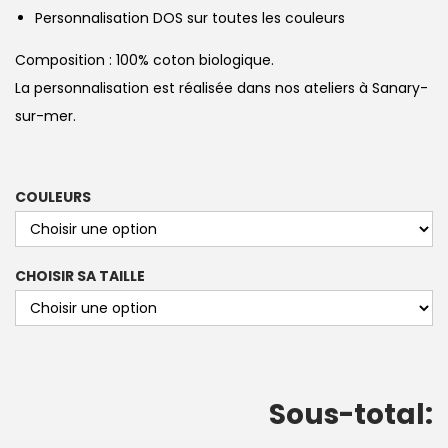
Personnalisation DOS sur toutes les couleurs
Composition : 100% coton biologique.
La personnalisation est réalisée dans nos ateliers à Sanary-
sur-mer.
COULEURS
CHOISIR SA TAILLE
Sous-total: