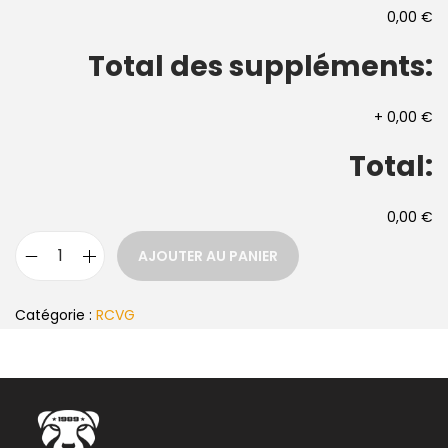
0,00 €
Total des suppléments:
+
0,00 €
Total:
0,00 €
AJOUTER AU PANIER
Catégorie :
RCVG