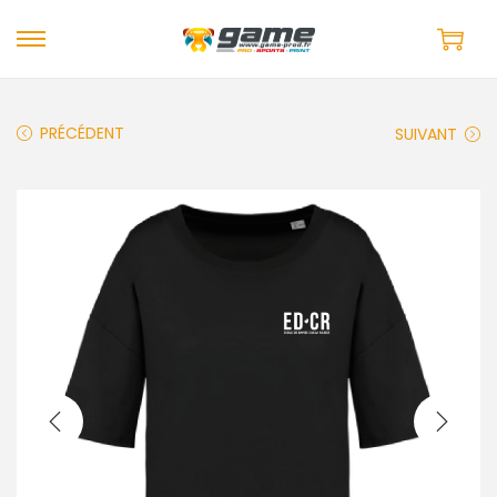
PRÉCÉDENT
SUIVANT