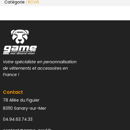
Catégorie :
RCVG
Votre spécialiste en personnalisation
de vêtements et accessoires en
France !
Contact
78 Allée du Figuier
83110 Sanary-sur-Mer
04.94.63.74.33