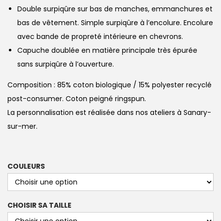
Double surpiqûre sur bas de manches, emmanchures et
bas de vêtement. Simple surpiqûre à l’encolure. Encolure
avec bande de propreté intérieure en chevrons.
Capuche doublée en matière principale très épurée
sans surpiqûre à l’ouverture.
Composition : 85% coton biologique / 15% polyester recyclé
post-consumer. Coton peigné ringspun.
La personnalisation est réalisée dans nos ateliers à Sanary-
sur-mer.
COULEURS
CHOISIR SA TAILLE