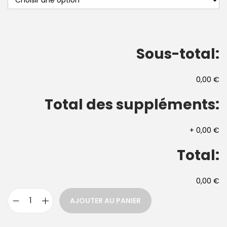
Sous-total:
0,00 €
Total des suppléments:
+
0,00 €
Total:
0,00 €
AJOUTER AU PANIER