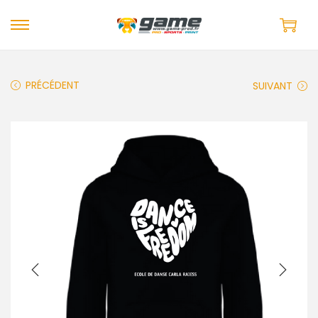
PRÉCÉDENT
SUIVANT