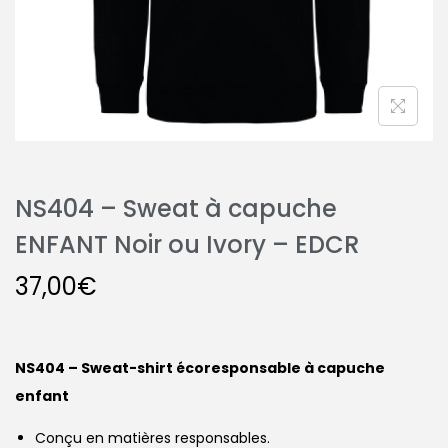
NS404 – Sweat à capuche
ENFANT Noir ou Ivory – EDCR
37,00
€
NS404 – Sweat-shirt écoresponsable à capuche
enfant
Conçu en matières responsables.