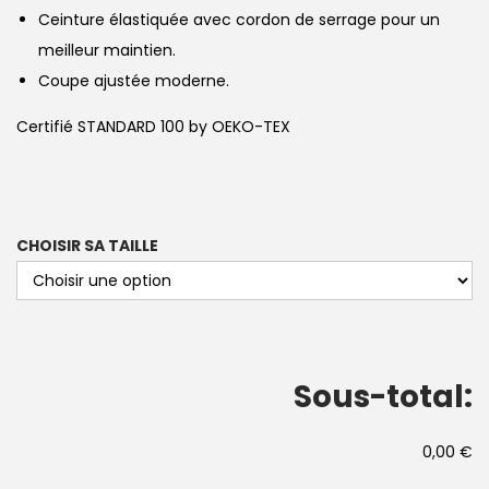
Ceinture élastiquée avec cordon de serrage pour un
meilleur maintien.
Coupe ajustée moderne.
Certifié STANDARD 100 by OEKO-TEX
CHOISIR SA TAILLE
Sous-total:
0,00 €