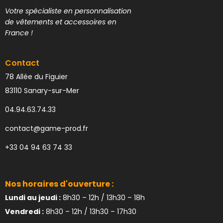
Votre spécialiste en personnalisation
de vêtements et accessoires en
France !
Contact
78 Allée du Figuier
83110 Sanary-sur-Mer
04.94.63.74.33
contact@game-prod.fr
+33 04 94 63 74 33
Nos horaires d'ouverture :
Lundi au jeudi :
8h30 – 12h / 13h30 – 18h
Vendredi :
8h30 – 12h / 13h30 – 17h30