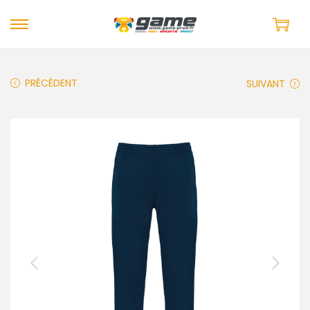
PRÉCÉDENT
SUIVANT