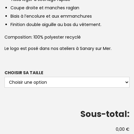
Coupe droite et manches raglan
Biais à l’encolure et aux emmanchures
Finition double aiguille au bas du vêtement.
Composition: 100% polyester recyclé
Le logo est posé dans nos ateliers à Sanary sur Mer.
CHOISIR SA TAILLE
Sous-total:
0,00 €