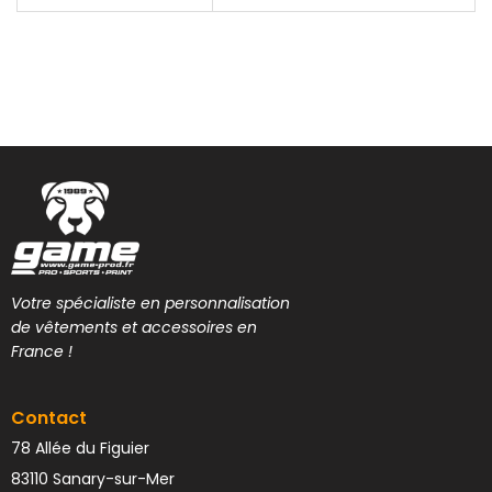
Votre spécialiste en personnalisation
de vêtements et accessoires en
France !
Contact
78 Allée du Figuier
83110 Sanary-sur-Mer