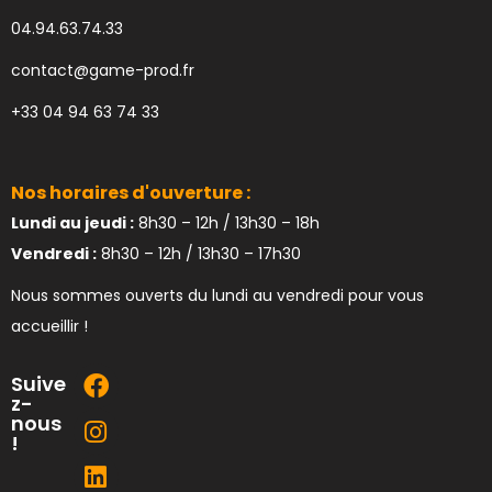
04.94.63.74.33
contact@game-prod.fr
+33 04 94 63 74 33
Nos horaires d'ouverture :
Lundi au jeudi :
8h30 – 12h / 13h30 – 18h
Vendredi :
8h30 – 12h / 13h30 – 17h30
Nous sommes ouverts du lundi au vendredi pour vous
accueillir !
Suive
z-
nous
!