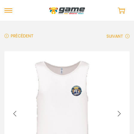
PRÉCÉDENT
SUIVANT