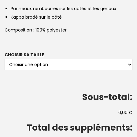
Panneaux rembourrés sur les côtés et les genoux
Kappa brodé sur le côté
Composition : 100% polyester
CHOISIR SA TAILLE
Sous-total:
0,00 €
Total des suppléments: