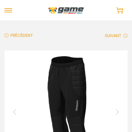
PRÉCÉDENT
SUIVANT