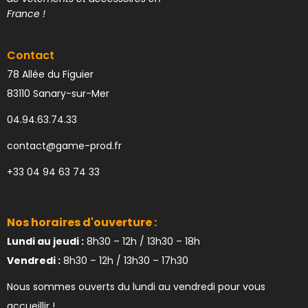
France !
Contact
78 Allée du Figuier
83110 Sanary-sur-Mer
04.94.63.74.33
contact@game-prod.fr
+33 04 94 63 74 33
Nos horaires d'ouverture :
Lundi au jeudi :
8h30 – 12h / 13h30 – 18h
Vendredi :
8h30 – 12h / 13h30 – 17h30
Nous sommes ouverts du lundi au vendredi pour vous
accueillir !