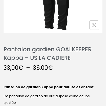
Pantalon gardien GOALKEEPER
Kappa – US LA CADIERE
33,00
€
–
36,00
€
Pantalon de gardien Kappa pour adulte et enfant
Ce pantalon de gardien de but dispose d’une coupe
ajustée.