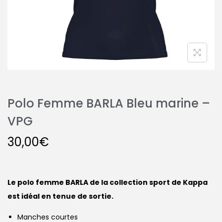
Polo Femme BARLA Bleu marine –
VPG
30,00
€
Le polo femme BARLA de la collection sport de Kappa
est idéal en tenue de sortie.
Manches courtes