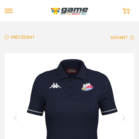
PRÉCÉDENT
SUIVANT