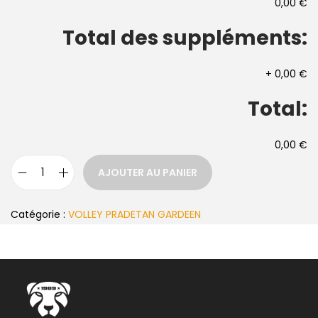
0,00 €
Total des suppléments:
+
0,00 €
Total:
0,00 €
AJOUTER AU PANIER
Catégorie :
VOLLEY PRADETAN GARDEEN