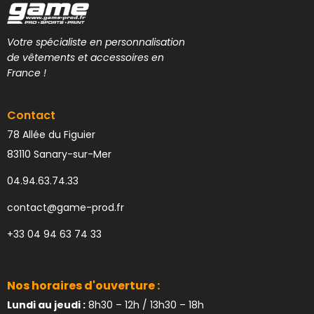
Votre spécialiste en personnalisation
de vêtements et accessoires en
France !
Contact
78 Allée du Figuier
83110 Sanary-sur-Mer
04.94.63.74.33
contact@game-prod.fr
+33 04 94 63 74 33
Nos horaires d'ouverture :
Lundi au jeudi :
8h30 – 12h / 13h30 – 18h