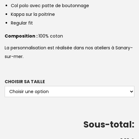
Col polo avec patte de boutonnage
Kappa sur la poitrine
Regular fit
Composition :
100% coton
La personnalisation est réalisée dans nos ateliers à Sanary-
sur-mer.
CHOISIR SA TAILLE
Sous-total: