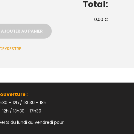
Total:
0,00 €
AJOUTER AU PANIER
CEYRESTRE
ouverture :
h30 – 12h / 13h30 – 18h
 12h / 13h30 – 17h30
rts du lundi au vendredi pour