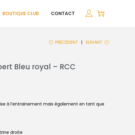
BOUTIQUE CLUB
CONTACT
PRÉCÉDENT
SUIVANT
ert Bleu royal – RCC
ilise à l’entrainement mais également en tant que
trine droite