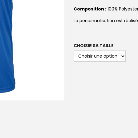
Composition :
100% Polyeste
La personnalisation est réali
CHOISIR SA TAILLE