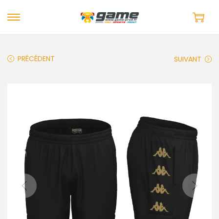
PRÉCÉDENT
SUIVANT