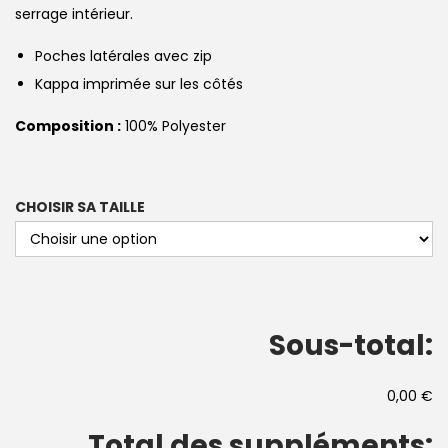
serrage intérieur.
Poches latérales avec zip
Kappa imprimée sur les côtés
Composition :
100% Polyester
CHOISIR SA TAILLE
Sous-total:
0,00 €
Total des suppléments: