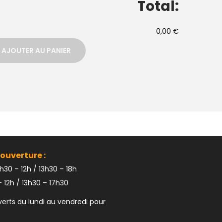
Total:
0,00 €
AJOUTER AU PANIER
ouverture :
h30 – 12h / 13h30 – 18h
 12h / 13h30 – 17h30
rts du lundi au vendredi pour