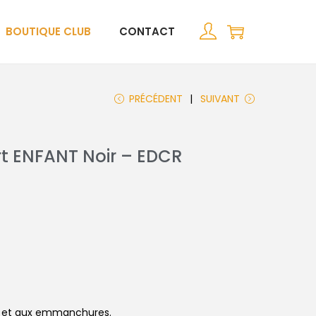
BOUTIQUE CLUB
CONTACT
PRÉCÉDENT
SUIVANT
t ENFANT Noir – EDCR
col et aux emmanchures.