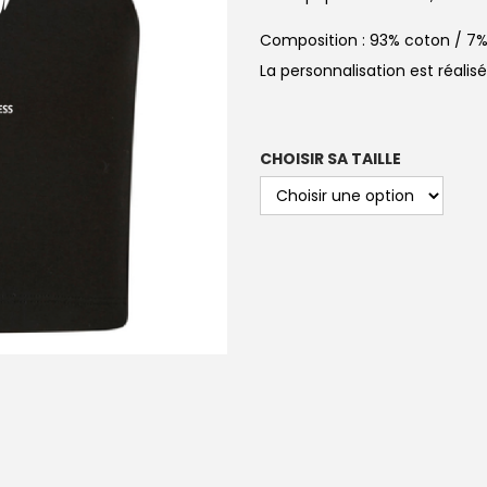
Composition : 93% coton / 7%
La personnalisation est réali
CHOISIR SA TAILLE