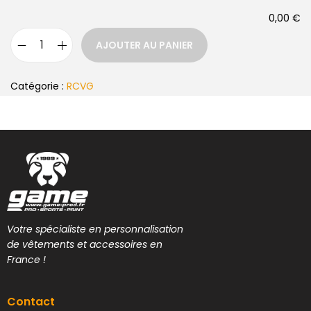
0,00 €
AJOUTER AU PANIER
Catégorie :
RCVG
Votre spécialiste en personnalisation
de vêtements et accessoires en
France !
Contact