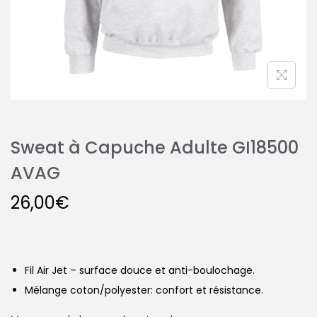
Sweat à Capuche Adulte GI18500
AVAG
26,00
€
Fil Air Jet – surface douce et anti-boulochage.
Mélange coton/polyester: confort et résistance.