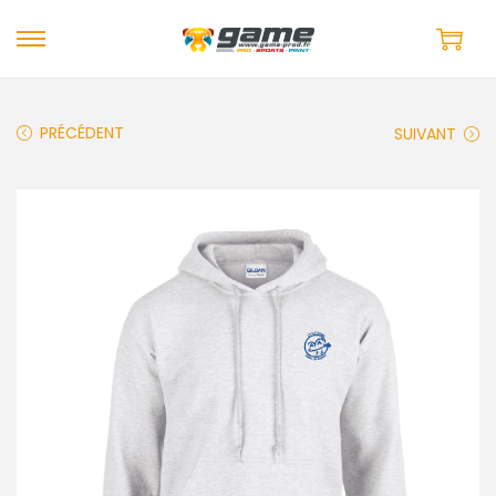
PRÉCÉDENT
SUIVANT