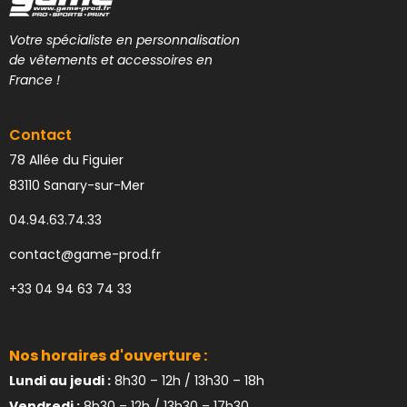
Votre spécialiste en personnalisation
de vêtements et accessoires en
France !
Contact
78 Allée du Figuier
83110 Sanary-sur-Mer
04.94.63.74.33
contact@game-prod.fr
+33 04 94 63 74 33
Nos horaires d'ouverture :
Lundi au jeudi :
8h30 – 12h / 13h30 – 18h
Vendredi :
8h30 – 12h / 13h30 – 17h30