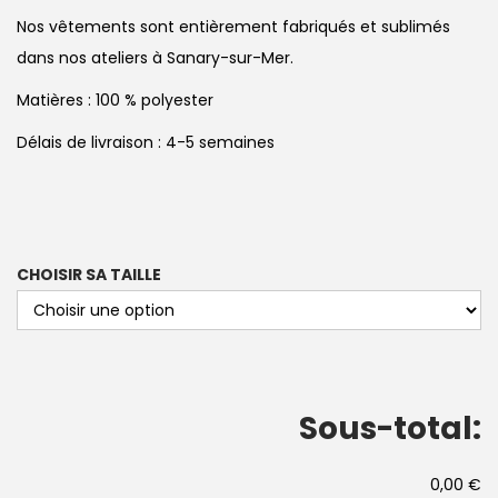
Nos vêtements sont entièrement fabriqués et sublimés
dans nos ateliers à Sanary-sur-Mer.
Matières : 100 % polyester
Délais de livraison : 4-5 semaines
CHOISIR SA TAILLE
Sous-total:
0,00 €