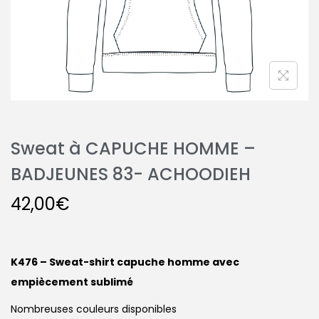
Sweat à CAPUCHE HOMME –
BADJEUNES 83- ACHOODIEH
42,00
€
K476 – Sweat-shirt capuche homme avec
empiècement sublimé
Nombreuses couleurs disponibles