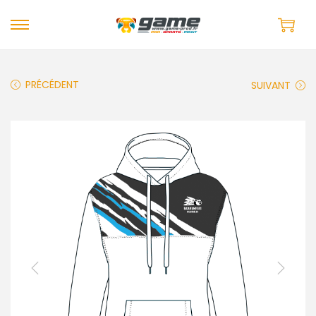
PRÉCÉDENT
SUIVANT