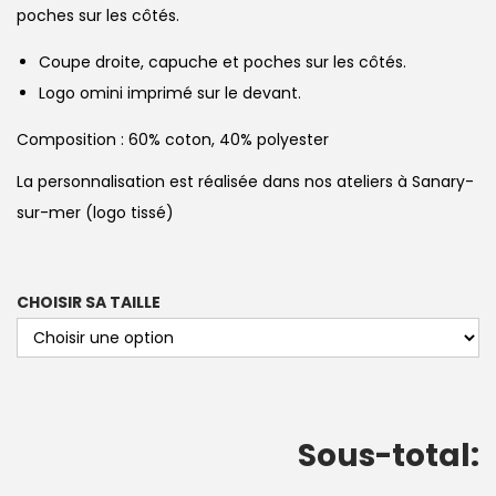
poches sur les côtés.
Coupe droite, capuche et poches sur les côtés.
Logo omini imprimé sur le devant.
Composition : 60% coton, 40% polyester
La personnalisation est réalisée dans nos ateliers à Sanary-
sur-mer (logo tissé)
CHOISIR SA TAILLE
Sous-total: