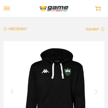
PRÉCÉDENT
SUIVANT