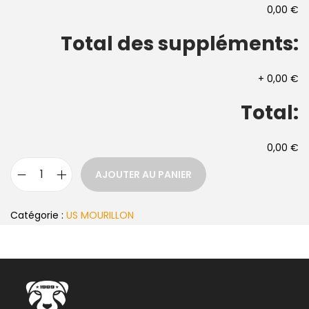
0,00 €
Total des suppléments:
+
0,00 €
Total:
0,00 €
AJOUTER AU PANIER
Catégorie :
US MOURILLON