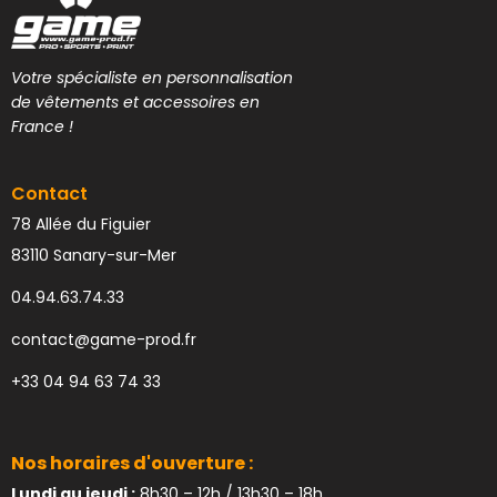
Votre spécialiste en personnalisation
de vêtements et accessoires en
France !
Contact
78 Allée du Figuier
83110 Sanary-sur-Mer
04.94.63.74.33
contact@game-prod.fr
+33 04 94 63 74 33
Nos horaires d'ouverture :
Lundi au jeudi :
8h30 – 12h / 13h30 – 18h