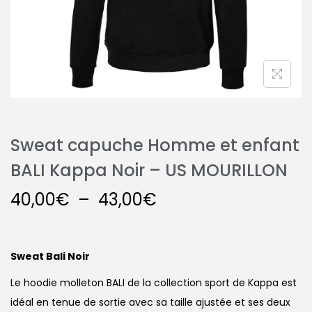
Sweat capuche Homme et enfant
BALI Kappa Noir – US MOURILLON
40,00
€
–
43,00
€
Sweat Bali Noir
Le hoodie molleton BALI de la collection sport de Kappa est
idéal en tenue de sortie avec sa taille ajustée et ses deux