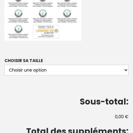
CHOISIR SA TAILLE
Sous-total:
0,00 €
Total des suppléments: