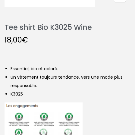
Tee shirt Bio K3025 Wine
18,00
€
Essentiel, bio et coloré.
Un vêtement toujours tendance, vers une mode plus
responsable.
K3025