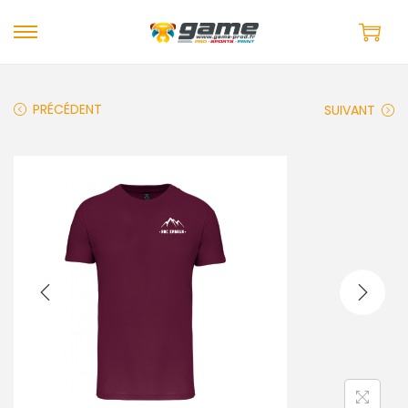
PRÉCÉDENT
SUIVANT