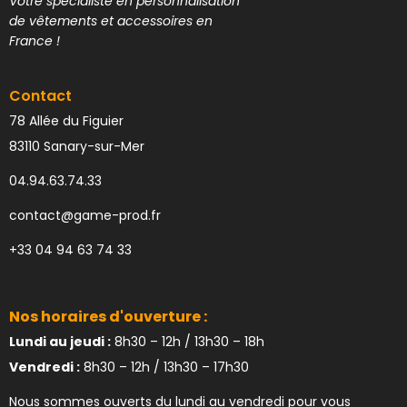
Votre spécialiste en personnalisation
de vêtements et accessoires en
France !
Contact
78 Allée du Figuier
83110 Sanary-sur-Mer
04.94.63.74.33
contact@game-prod.fr
+33 04 94 63 74 33
Nos horaires d'ouverture :
Lundi au jeudi :
8h30 – 12h / 13h30 – 18h
Vendredi :
8h30 – 12h / 13h30 – 17h30
Nous sommes ouverts du lundi au vendredi pour vous