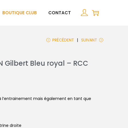
BOUTIQUE CLUB
CONTACT
PRÉCÉDENT
SUIVANT
 Gilbert Bleu royal – RCC
e à l’entrainement mais également en tant que
trine droite