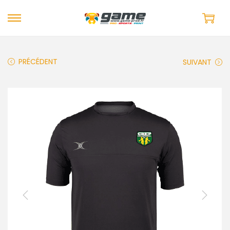
PRÉCÉDENT
SUIVANT