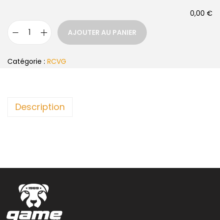
0,00 €
AJOUTER AU PANIER
Catégorie :
RCVG
Description