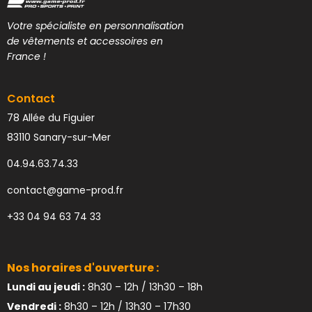
Votre spécialiste en personnalisation
de vêtements et accessoires en
France !
Contact
78 Allée du Figuier
83110 Sanary-sur-Mer
04.94.63.74.33
contact@game-prod.fr
+33 04 94 63 74 33
Nos horaires d'ouverture :
Lundi au jeudi :
8h30 – 12h / 13h30 – 18h
Vendredi :
8h30 – 12h / 13h30 – 17h30