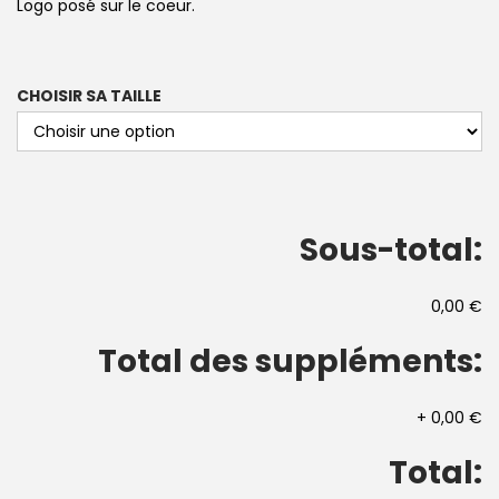
Logo posé sur le coeur.
CHOISIR SA TAILLE
Sous-total:
0,00 €
Total des suppléments:
+
0,00 €
Total: