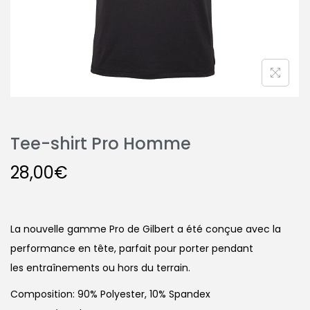
Tee-shirt Pro Homme
28,00
€
La nouvelle gamme Pro de Gilbert a été conçue avec la
performance en tête, parfait pour porter pendant
les entraînements ou hors du terrain.
Composition: 90% Polyester, 10% Spandex