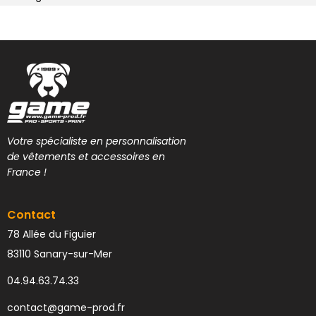
Votre spécialiste en personnalisation
de vêtements et accessoires en
France !
Contact
78 Allée du Figuier
83110 Sanary-sur-Mer
04.94.63.74.33
contact@game-prod.fr