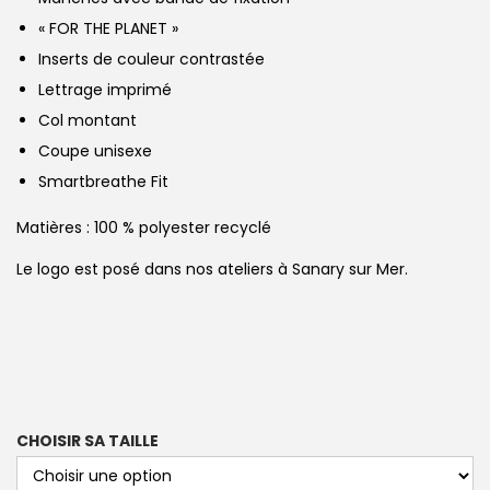
« FOR THE PLANET »
Inserts de couleur contrastée
Lettrage imprimé
Col montant
Coupe unisexe
Smartbreathe Fit
Matières : 100 % polyester recyclé
Le logo est posé dans nos ateliers à Sanary sur Mer.
CHOISIR SA TAILLE