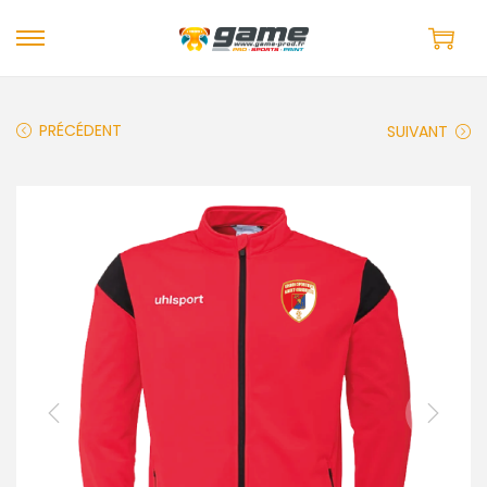
PRÉCÉDENT
SUIVANT