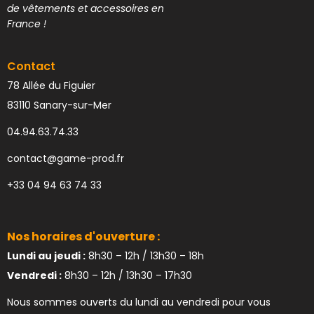
de vêtements et accessoires en
France !
Contact
78 Allée du Figuier
83110 Sanary-sur-Mer
04.94.63.74.33
contact@game-prod.fr
+33 04 94 63 74 33
Nos horaires d'ouverture :
Lundi au jeudi :
8h30 – 12h / 13h30 – 18h
Vendredi :
8h30 – 12h / 13h30 – 17h30
Nous sommes ouverts du lundi au vendredi pour vous