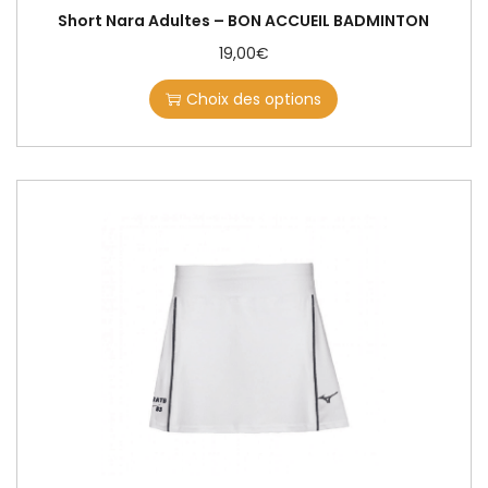
Short Nara Adultes – BON ACCUEIL BADMINTON
19,00
€
Choix des options