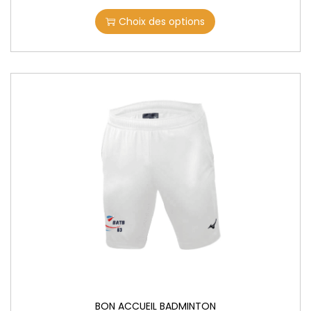
Choix des options
BON ACCUEIL BADMINTON