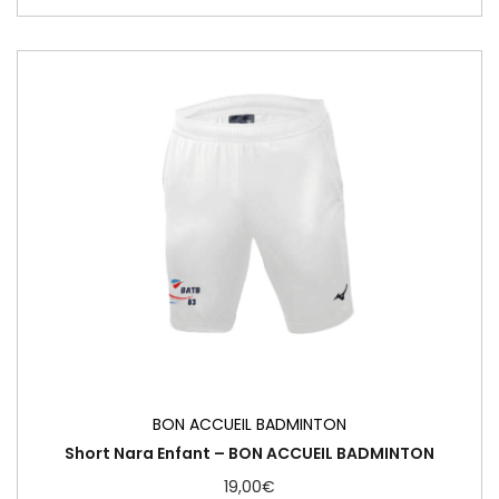
BON ACCUEIL BADMINTON
Short Nara Enfant – BON ACCUEIL BADMINTON
19,00
€