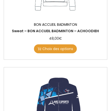
BON ACCUEIL BADMINTON
Sweat – BON ACCUEIL BADMINTON – ACHOODIEH
48,00
€
Choix des options