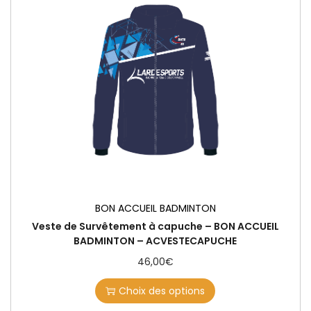
BON ACCUEIL BADMINTON
Veste de Survêtement à capuche – BON ACCUEIL
BADMINTON – ACVESTECAPUCHE
46,00
€
Choix des options