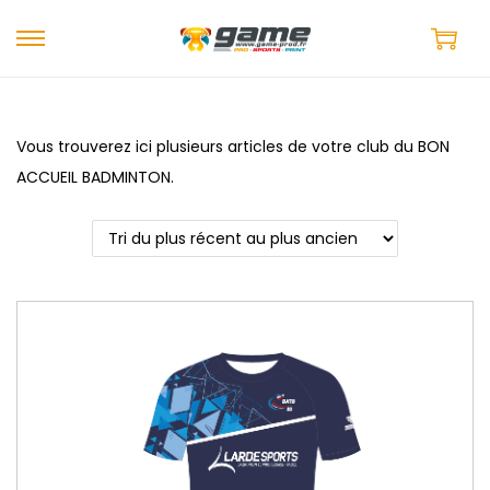
Vous trouverez ici plusieurs articles de votre club du BON
ACCUEIL BADMINTON.