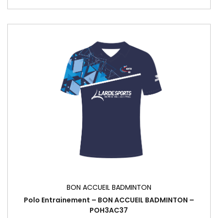
BON ACCUEIL BADMINTON
Polo Entrainement – BON ACCUEIL BADMINTON –
POH3AC37