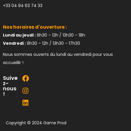
+33 04 94 63 74 33
Nos horaires d'ouverture :
Lundi au jeudi :
8h30 – 12h / 13h30 – 18h
Vendredi :
8h30 – 12h / 13h30 – 17h30
Nous sommes ouverts du lundi au vendredi pour vous
accueillir !
Suive
z-
nous
!
Copyright © 2024 Game Prod