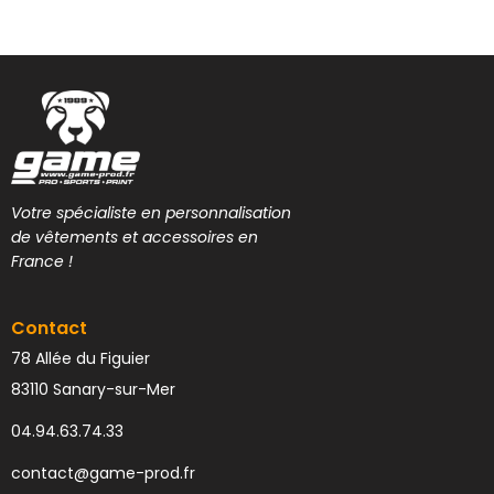
Votre spécialiste en personnalisation
de vêtements et accessoires en
France !
Contact
78 Allée du Figuier
83110 Sanary-sur-Mer
04.94.63.74.33
contact@game-prod.fr