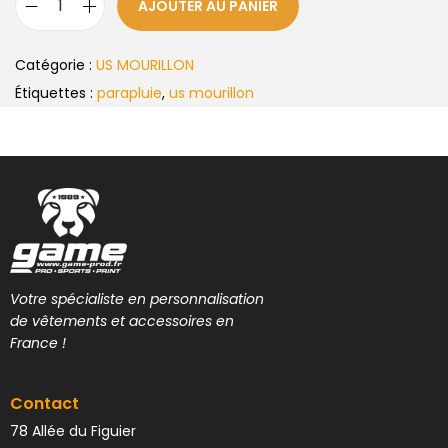
AJOUTER AU PANIER
Catégorie :
US MOURILLON
Étiquettes :
parapluie
,
us mourillon
Votre spécialiste en personnalisation
de vêtements et accessoires en
France !
Contact
78 Allée du Figuier