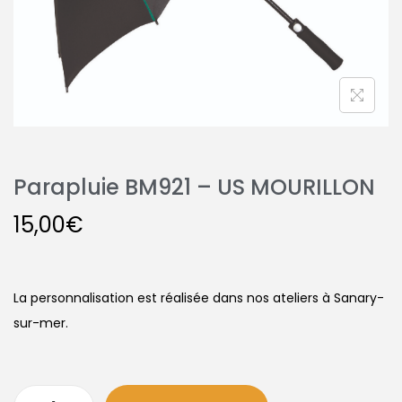
Parapluie BM921 – US MOURILLON
15,00
€
La personnalisation est réalisée dans nos ateliers à Sanary-
sur-mer.