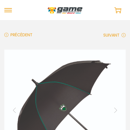
PRÉCÉDENT
SUIVANT