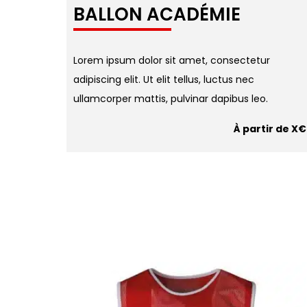
BALLON ACADÉMIE
Lorem ipsum dolor sit amet, consectetur
adipiscing elit. Ut elit tellus, luctus nec
ullamcorper mattis, pulvinar dapibus leo.
À partir de X€