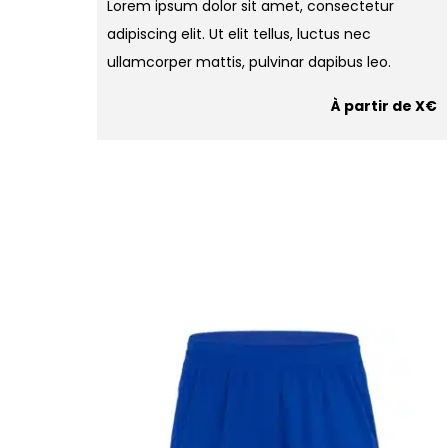
Lorem ipsum dolor sit amet, consectetur
adipiscing elit. Ut elit tellus, luctus nec
ullamcorper mattis, pulvinar dapibus leo.
À partir de X€