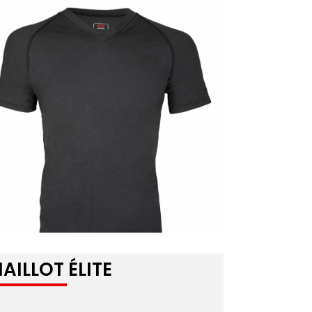
AILLOT ÉLITE