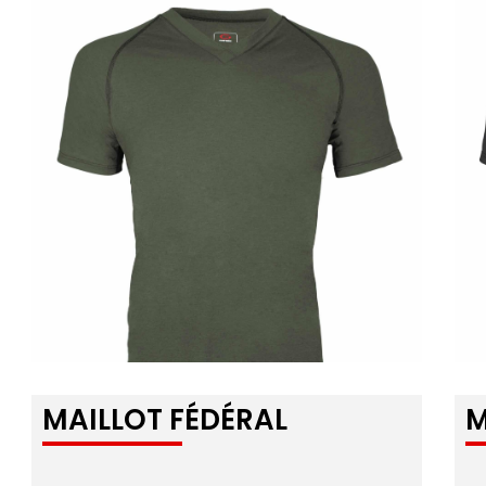
MAILLOT FÉDÉRAL
M