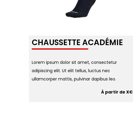
CHAUSSETTE ACADÉMIE
Lorem ipsum dolor sit amet, consectetur
adipiscing elit. Ut elit tellus, luctus nec
ullamcorper mattis, pulvinar dapibus leo.
À partir de X€