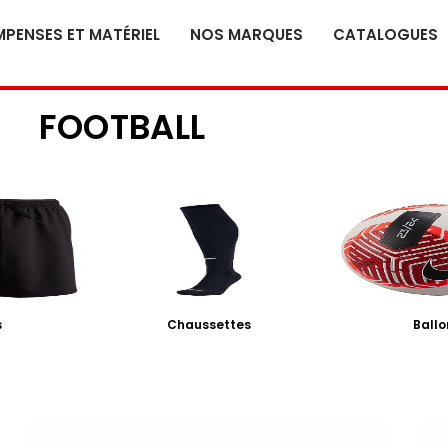
PENSES ET MATÉRIEL
NOS MARQUES
CATALOGUES
FOOTBALL
s
Chaussettes
Ballo