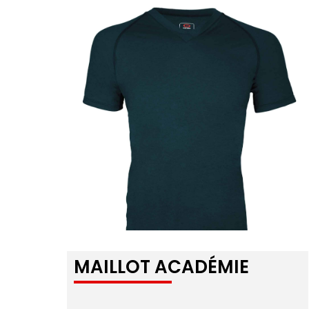
MAILLOT ACADÉMIE