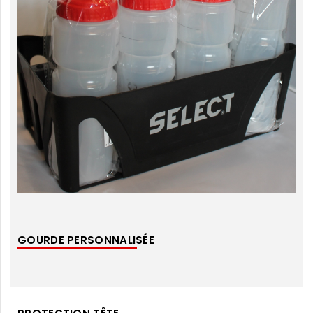
GOURDE PERSONNALISÉE