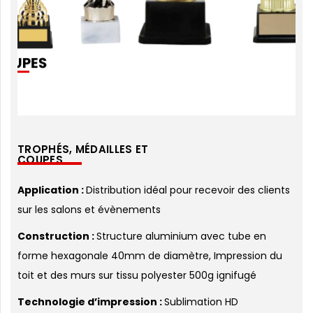
TROPHÉS, MÉDAILLES ET
COUPES
Application :
Distribution idéal pour recevoir des clients
sur les salons et évènements
Construction :
Structure aluminium avec tube en
forme hexagonale 40mm de diamètre, Impression du
toit et des murs sur tissu polyester 500g ignifugé
Technologie d’impression :
Sublimation HD