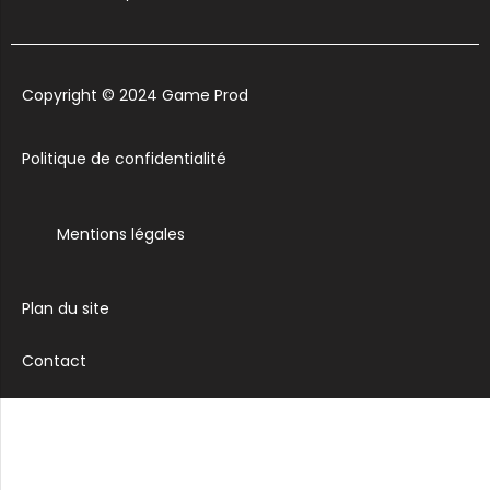
Copyright © 2024 Game Prod
Politique de confidentialité
Mentions légales
Plan du site
Contact