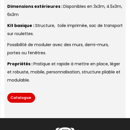
Dimensions extérieures :
Disponibles en 3x3m, 4.5x3m,
6x3m
Kit basique :
Structure, toile imprimée, sac de transport
sur roulettes.
Possibilité de moduler avec des murs, demi-murs,
portes ou fenêtres.
Propriétés :
Pratique et rapide à mettre en place, léger
et robuste, mobile, personnalisation, structure pliable et
modulable.
Catalogue