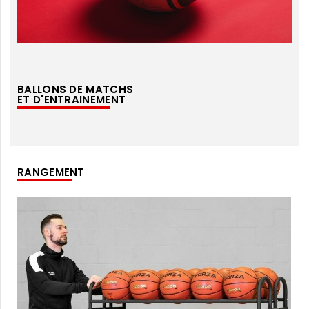
BALLONS DE MATCHS
ET D'ENTRAINEMENT
RANGEMENT