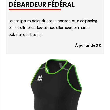
DÉBARDEUR FÉDÉRAL
Lorem ipsum dolor sit amet, consectetur adipiscing
elit. Ut elit tellus, luctus nec ullamcorper mattis,
pulvinar dapibus leo.
À partir de X€