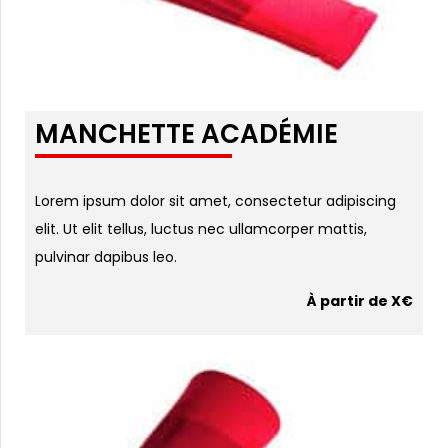
MANCHETTE ACADÉMIE
Lorem ipsum dolor sit amet, consectetur adipiscing
elit. Ut elit tellus, luctus nec ullamcorper mattis,
pulvinar dapibus leo.
À partir de X€