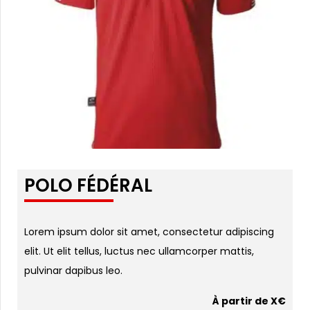
POLO FÉDÉRAL
Lorem ipsum dolor sit amet, consectetur adipiscing
elit. Ut elit tellus, luctus nec ullamcorper mattis,
pulvinar dapibus leo.
À partir de X€