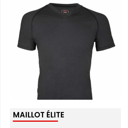
MAILLOT ÉLITE