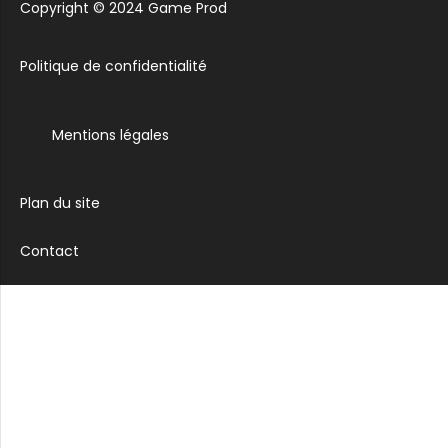
Copyright © 2024 Game Prod
Politique de confidentialité
Mentions légales
Plan du site
Contact