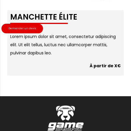
MANCHETTE ÉLITE
Demander un devis
Lorem ipsum dolor sit amet, consectetur adipiscing
elit. Ut elit tellus, luctus nec ullamcorper mattis,
pulvinar dapibus leo.
À partir de X€