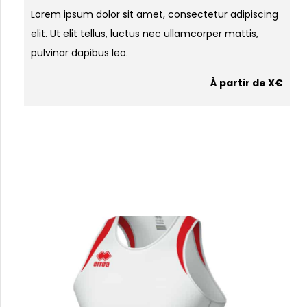
Lorem ipsum dolor sit amet, consectetur adipiscing
elit. Ut elit tellus, luctus nec ullamcorper mattis,
pulvinar dapibus leo.
À partir de X€