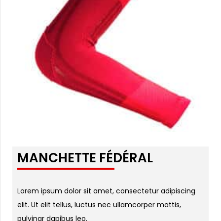
MANCHETTE FÉDÉRAL
Lorem ipsum dolor sit amet, consectetur adipiscing
elit. Ut elit tellus, luctus nec ullamcorper mattis,
pulvinar dapibus leo.