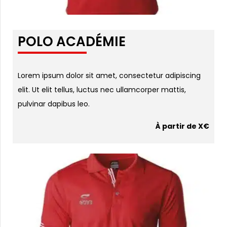
POLO ACADÉMIE
Lorem ipsum dolor sit amet, consectetur adipiscing
elit. Ut elit tellus, luctus nec ullamcorper mattis,
pulvinar dapibus leo.
À partir de X€