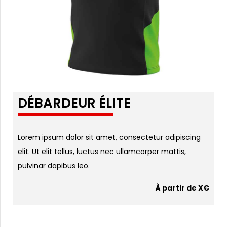
DÉBARDEUR ÉLITE
Lorem ipsum dolor sit amet, consectetur adipiscing
elit. Ut elit tellus, luctus nec ullamcorper mattis,
pulvinar dapibus leo.
À partir de X€