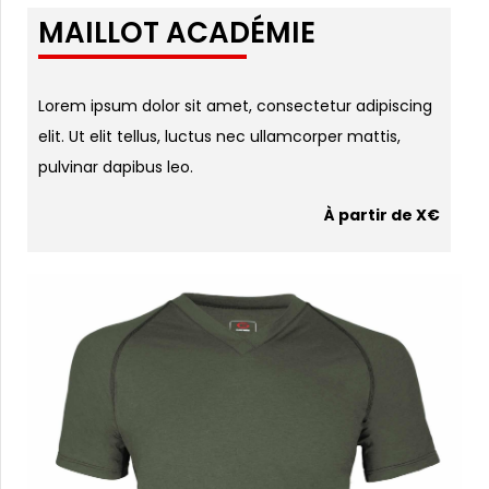
MAILLOT ACADÉMIE
Lorem ipsum dolor sit amet, consectetur adipiscing
elit. Ut elit tellus, luctus nec ullamcorper mattis,
pulvinar dapibus leo.
À partir de X€