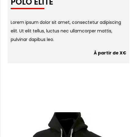
POLO ÉLITE
Lorem ipsum dolor sit amet, consectetur adipiscing
elit. Ut elit tellus, luctus nec ullamcorper mattis,
pulvinar dapibus leo.
À partir de X€