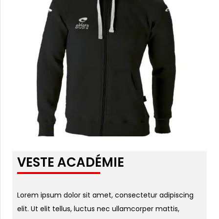
VESTE ACADÉMIE
Lorem ipsum dolor sit amet, consectetur adipiscing
elit. Ut elit tellus, luctus nec ullamcorper mattis,