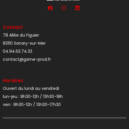
Contact
78 Allée du Figuier
83110 Sanary-sur-Mer
04.94.63.74.33
contact@game-prod.fr
Horaires
Ouvert du lundi au vendredi
lun-jeu : 8h30-12h / 13h30-18h
ven : 8h30-12h / 13h30-17h30