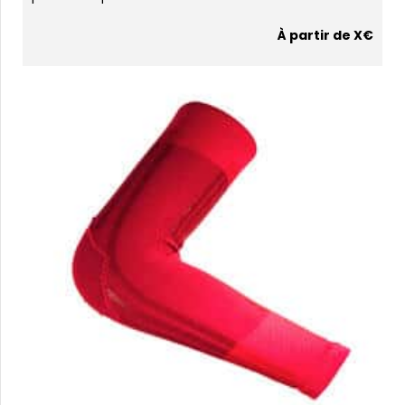
À partir de X€