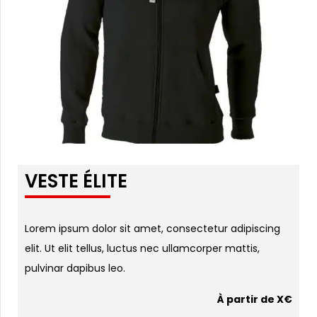
VESTE ÉLITE
Lorem ipsum dolor sit amet, consectetur adipiscing
elit. Ut elit tellus, luctus nec ullamcorper mattis,
pulvinar dapibus leo.
À partir de X€