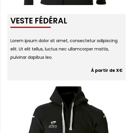
VESTE FÉDÉRAL
Lorem ipsum dolor sit amet, consectetur adipiscing
elit. Ut elit tellus, luctus nec ullamcorper mattis,
pulvinar dapibus leo.
À partir de X€