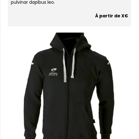
pulvinar dapibus leo.
À partir de X€