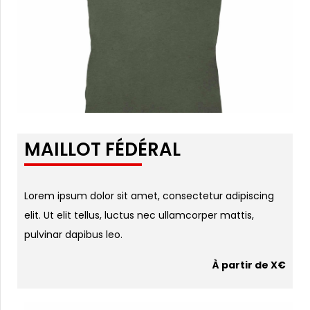
MAILLOT FÉDÉRAL
Lorem ipsum dolor sit amet, consectetur adipiscing
elit. Ut elit tellus, luctus nec ullamcorper mattis,
pulvinar dapibus leo.
À partir de X€