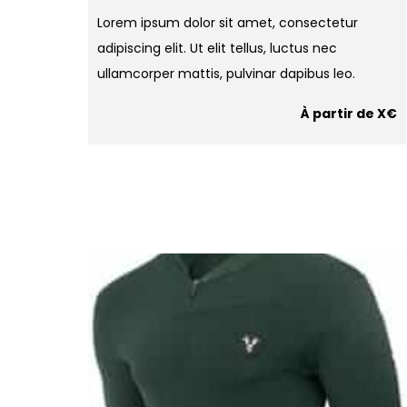
Lorem ipsum dolor sit amet, consectetur
adipiscing elit. Ut elit tellus, luctus nec
ullamcorper mattis, pulvinar dapibus leo.
À partir de X€