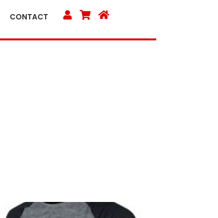
CONTACT