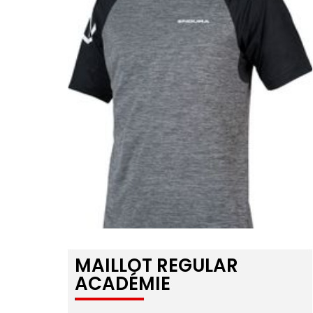
MAILLOT REGULAR
ACADÉMIE