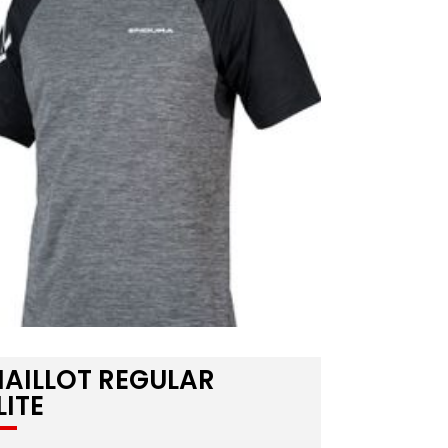
AILLOT REGULAR
LITE