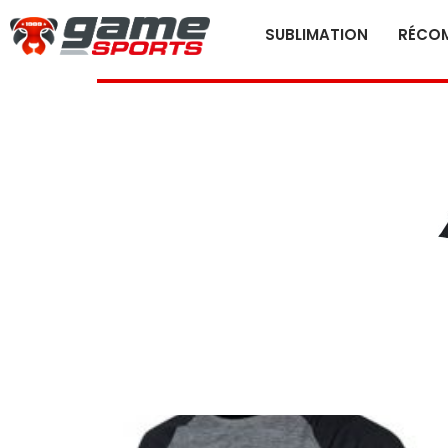
SUBLIMATION
RÉCOM