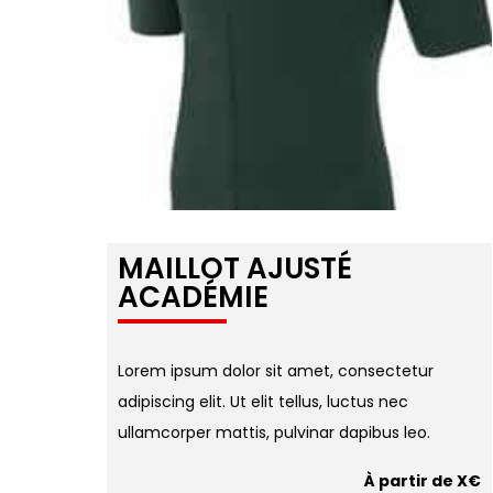
MAILLOT AJUSTÉ
ACADÉMIE
Lorem ipsum dolor sit amet, consectetur
adipiscing elit. Ut elit tellus, luctus nec
ullamcorper mattis, pulvinar dapibus leo.
À partir de X€