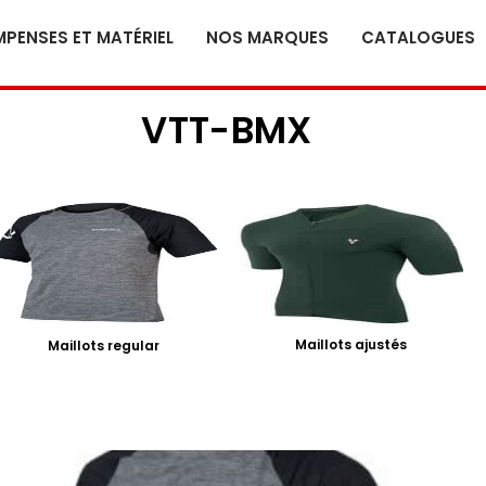
PENSES ET MATÉRIEL
NOS MARQUES
CATALOGUES
VTT-BMX
Maillots ajustés
Maillots regular