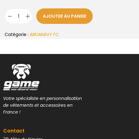
AJOUTER AU PANIER
Catégorie :
ARDANAVY FC
Votre spécialiste en personnalisation
de vêtements et accessoires en
France !
Contact