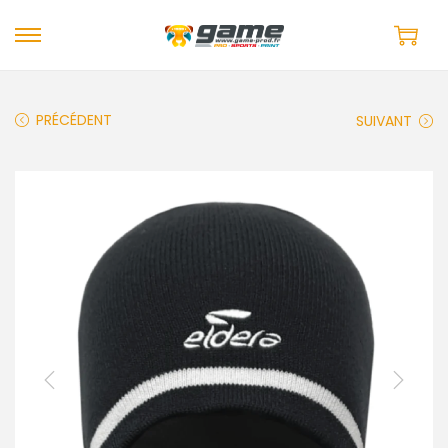
PRÉCÉDENT
SUIVANT