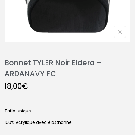
Bonnet TYLER Noir Eldera –
ARDANAVY FC
18,00
€
Taille unique
100% Acrylique avec élasthanne