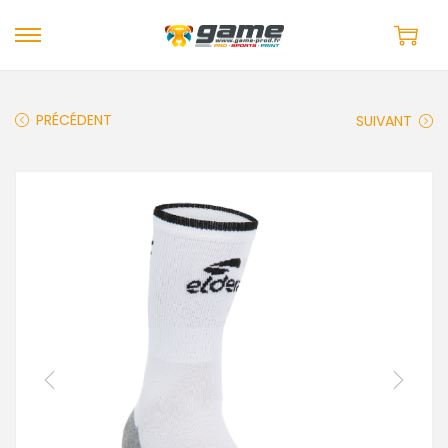
PRÉCÉDENT
SUIVANT