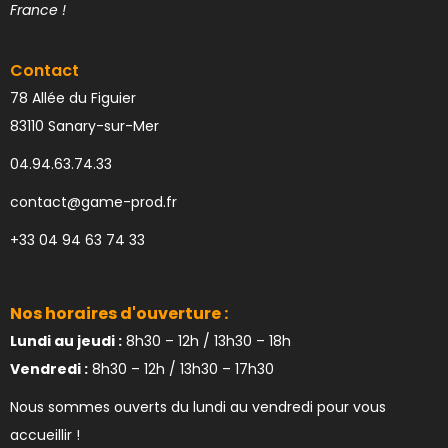
France !
Contact
78 Allée du Figuier
83110 Sanary-sur-Mer
04.94.63.74.33
contact@game-prod.fr
+33 04 94 63 74 33
Nos horaires d'ouverture :
Lundi au jeudi :
8h30 – 12h / 13h30 – 18h
Vendredi :
8h30 – 12h / 13h30 – 17h30
Nous sommes ouverts du lundi au vendredi pour vous
accueillir !