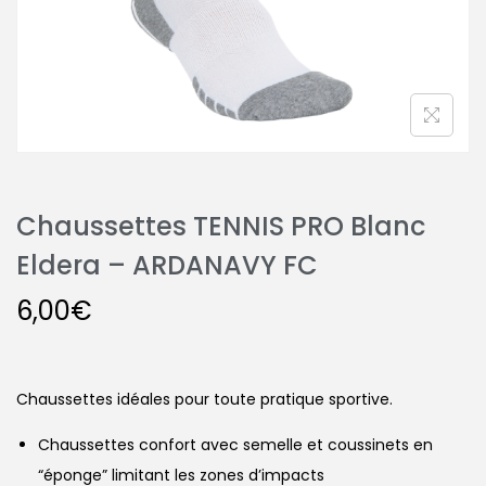
Chaussettes TENNIS PRO Blanc
Eldera – ARDANAVY FC
6,00
€
Chaussettes idéales pour toute pratique sportive.
Chaussettes confort avec semelle et coussinets en
“éponge” limitant les zones d’impacts