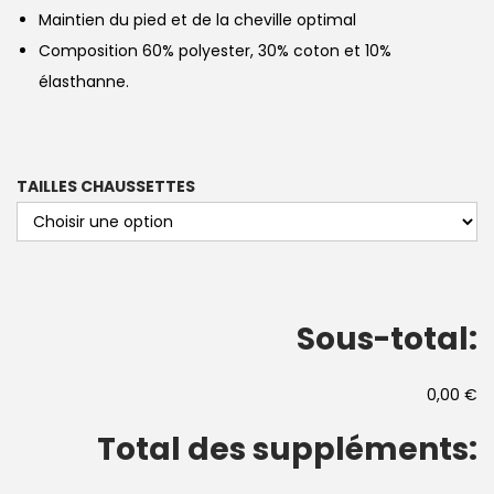
Maintien du pied et de la cheville optimal
Composition 60% polyester, 30% coton et 10%
élasthanne.
TAILLES CHAUSSETTES
Sous-total:
0,00 €
Total des suppléments: