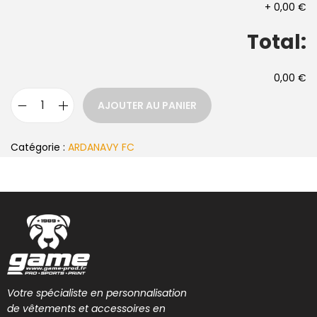
+
0,00 €
Total:
0,00 €
AJOUTER AU PANIER
Catégorie :
ARDANAVY FC
Votre spécialiste en personnalisation
de vêtements et accessoires en