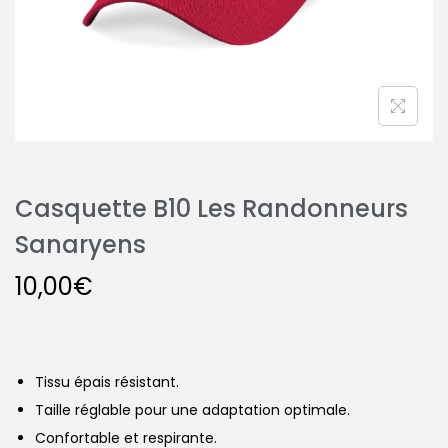
Casquette B10 Les Randonneurs
Sanaryens
10,00
€
Tissu épais résistant.
Taille réglable pour une adaptation optimale.
Confortable et respirante.