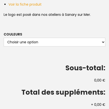
Voir la fiche produit
Le logo est posé dans nos ateliers à Sanary sur Mer.
COULEURS
Sous-total:
0,00 €
Total des suppléments:
+
0,00 €