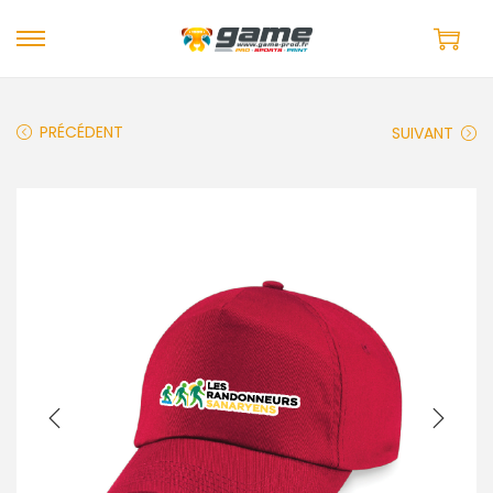
PRÉCÉDENT
SUIVANT