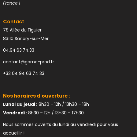
France !
Contact
78 Allée du Figuier
83110 Sanary-sur-Mer
04.94.63.74.33
contact@game-prod.fr
+33 04 94 63 74 33
Nos horaires d'ouverture :
Lundi au jeudi :
8h30 – 12h / 13h30 – 18h
Vendredi :
8h30 – 12h / 13h30 – 17h30
Nous sommes ouverts du lundi au vendredi pour vous
accueillir !