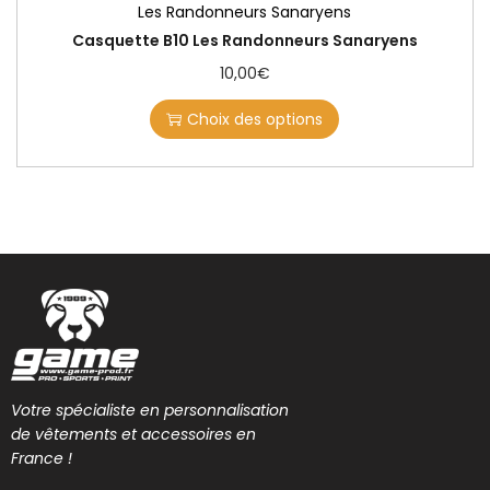
Les Randonneurs Sanaryens
Casquette B10 Les Randonneurs Sanaryens
10,00
€
Choix des options
Votre spécialiste en personnalisation
de vêtements et accessoires en
France !