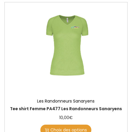
Les Randonneurs Sanaryens
Tee shirt Femme PA477 Les Randonneurs Sanaryens
10,00
€
Choix des options