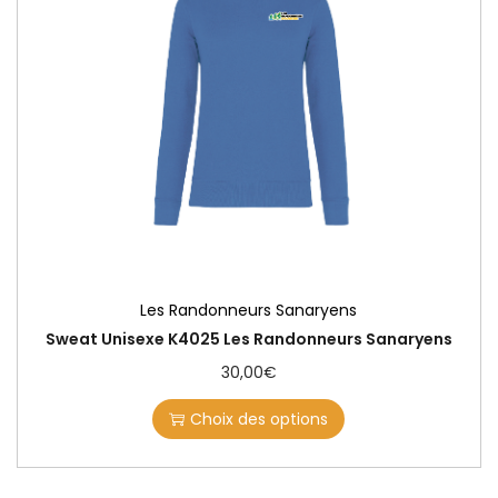
Les Randonneurs Sanaryens
Sweat Unisexe K4025 Les Randonneurs Sanaryens
30,00
€
Choix des options