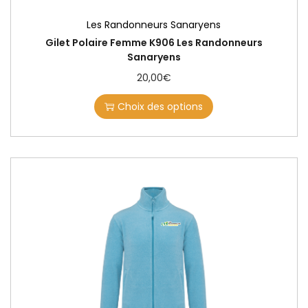
Les Randonneurs Sanaryens
Gilet Polaire Femme K906 Les Randonneurs
Sanaryens
20,00
€
Choix des options