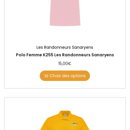
Les Randonneurs Sanaryens
Polo Femme K255 Les Randonneurs Sanaryens
15,00
€
Choix des options