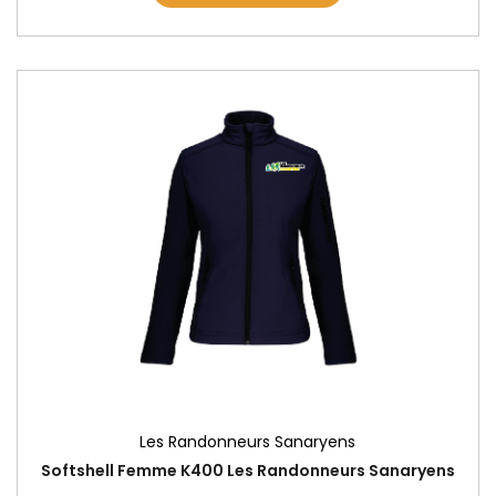
Les Randonneurs Sanaryens
Softshell Femme K400 Les Randonneurs Sanaryens