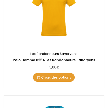
Les Randonneurs Sanaryens
Polo Homme K254 Les Randonneurs Sanaryens
15,00
€
Choix des options