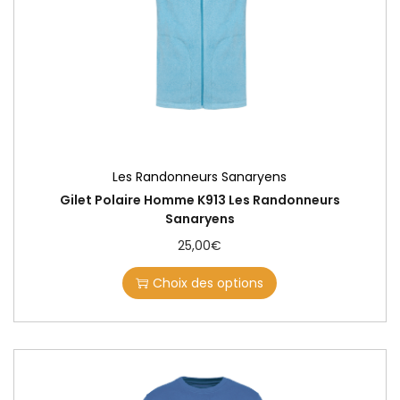
Les Randonneurs Sanaryens
Gilet Polaire Homme K913 Les Randonneurs
Sanaryens
25,00
€
Choix des options