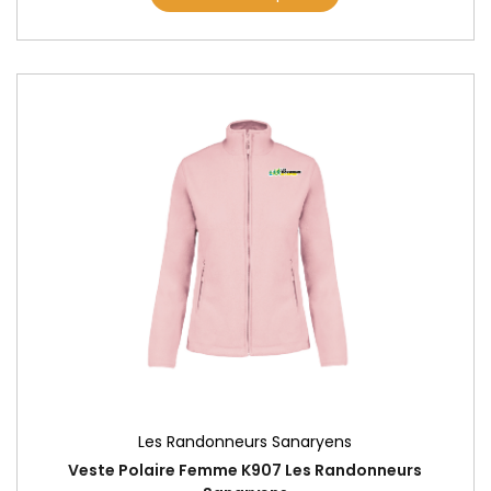
Les Randonneurs Sanaryens
Veste Polaire Femme K907 Les Randonneurs