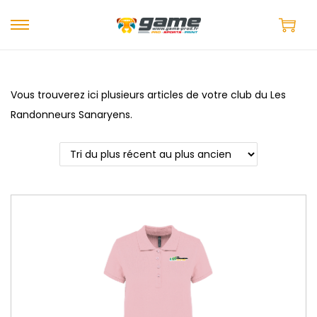
Vous trouverez ici plusieurs articles de votre club du Les
Randonneurs Sanaryens.