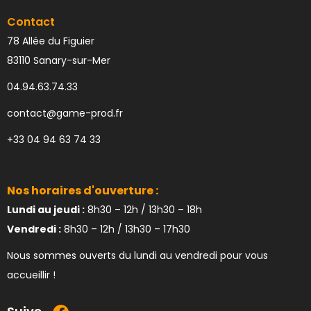
Contact
78 Allée du Figuier
83110 Sanary-sur-Mer
04.94.63.74.33
contact@game-prod.fr
+33 04 94 63 74 33
Nos horaires d'ouverture :
Lundi au jeudi :
8h30 – 12h / 13h30 – 18h
Vendredi :
8h30 – 12h / 13h30 – 17h30
Nous sommes ouverts du lundi au vendredi pour vous
accueillir !